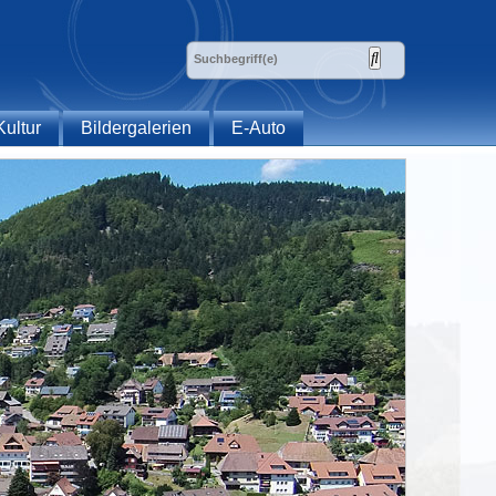
Kultur
Bildergalerien
E-Auto