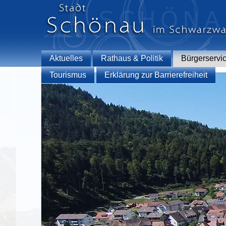
Aktuelles
Rathaus & Politik
Bürgerservi
Tourismus
Erklärung zur Barrierefreiheit