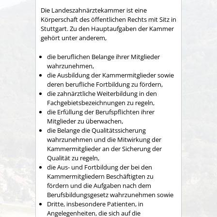
Die Landeszahnärztekammer ist eine
Körperschaft des öffentlichen Rechts mit Sitz in
Stuttgart. Zu den Hauptaufgaben der Kammer
gehört unter anderem,
die beruflichen Belange ihrer Mitglieder
wahrzunehmen,
die Ausbildung der Kammermitglieder sowie
deren berufliche Fortbildung zu fördern,
die zahnärztliche Weiterbildung in den
Fachgebietsbezeichnungen zu regeln,
die Erfüllung der Berufspflichten ihrer
Mitglieder zu überwachen,
die Belange die Qualitätssicherung
wahrzunehmen und die Mitwirkung der
Kammermitglieder an der Sicherung der
Qualität zu regeln,
die Aus- und Fortbildung der bei den
Kammermitgliedern Beschäftigten zu
fördern und die Aufgaben nach dem
Berufsbildungsgesetz wahrzunehmen sowie
Dritte, insbesondere Patienten, in
Angelegenheiten, die sich auf die