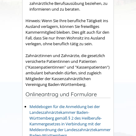
zahnärztliche Berufsausübung beziehen, zu
informieren und zu beraten.
Hinweis:
Wenn Sie Ihre berufliche Tätigkeit ins
Ausland verlagern, können Sie freiwilliges
Kammermitglied bleiben. Dies gilt auch für den
Fall, dass Sie nur Ihren Wohnsitz ins Ausland
verlegen, ohne beruflich tätig zu sein.
Zahnärztinnen und Zahnärzte, die gesetzlich
versicherte Patientinnen und Patienten
("Kassenpatientinnen" und "Kassenpatienten")
ambulant behandeln dürfen, sind zugleich
Mitglieder der Kassenzahnärztlichen
Vereinigung Baden-Württemberg.
Onlineantrag und Formulare
Meldebogen für die Anmeldung bei der
Landeszahnärztekammer Baden-
Württemberg gemäß § 2 des Heilberufe-
Kammergesetzes in Verbindung mit der
Meldeordnung der Landeszahnärztekammer
Baden-Württemberg