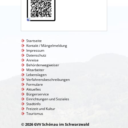
Startseite
Kontakt / Mängelmeldung
Impressum
Datenschutz
Anreise
Behördenwegweiser
Mitarbeiter
Lebenslagen
Verfahrensbeschreibungen
Formulare
Aktuelles
Bürgerservice
Einrichtungen und Soziales
Stadtinfo
Freizeit und Kultur
Tourismus
© 2026 GVV Schönau im Schwarzwald