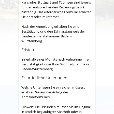
Karlsruhe, Stuttgart und Tübingen sind jeweils
für den entsprechenden Regierungsbezirk
zuständig.
Das erforderliche Formular erhalten
Sie dort oder im Internet.
Nach der Anmeldung erhalten Sie eine
Bestätigung und den Zahnarztausweis der
Landeszahnärztekammer Baden-
Württemberg.
Fristen
innerhalb eines Monats nach Aufnahme Ihrer
Berufstätigkeit oder Ihrer Wohnsitznahme in
Baden-Württemberg
Erforderliche Unterlagen
Welche Unterlagen Sie einreichen müssen,
erfahren Sie aus der Anlage des
Anmeldeformulars.
Hinweis: Die Urkunden müssen Sie im Original,
in amtlich beglaubigter Abschrift oder in