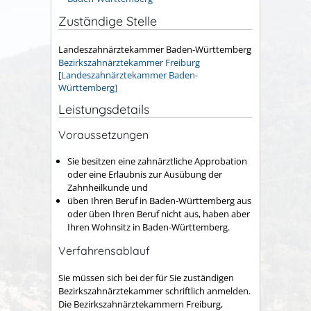
Zuständige Stelle
Landeszahnärztekammer Baden-Württemberg
Bezirkszahnärztekammer Freiburg
[Landeszahnärztekammer Baden-
Württemberg]
Leistungsdetails
Voraussetzungen
Sie besitzen eine zahnärztliche Approbation
oder eine Erlaubnis zur Ausübung der
Zahnheilkunde und
üben Ihren Beruf in Baden-Württemberg aus
oder üben Ihren Beruf nicht aus, haben aber
Ihren Wohnsitz in Baden-Württemberg.
Verfahrensablauf
Sie müssen sich bei der für Sie zuständigen
Bezirkszahnärztekammer schriftlich anmelden.
Die Bezirkszahnärztekammern Freiburg,