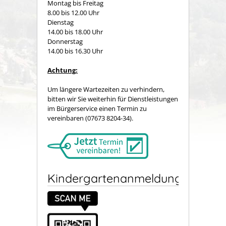
Montag bis Freitag
8.00 bis 12.00 Uhr
Dienstag
14.00 bis 18.00 Uhr
Donnerstag
14.00 bis 16.30 Uhr
Achtung:
Um längere Wartezeiten zu verhindern,
bitten wir Sie weiterhin für Dienstleistungen
im Bürgerservice einen Termin zu
vereinbaren (07673 8204-34).
Kindergartenanmeldung