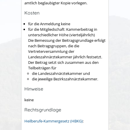
amtlich beglaubigter Kopie vorlegen.
Kosten
für die Anmeldung keine
für die Mitgliedschaft: Kammerbeitrag in
unterschiedlicher Höhe (vierteljährlich)
Die Bemessung der Beitragsgrundlage erfolgt
nach Beitragsgruppen, die die
Vertreterversammlung der
Landeszahnärztekammer jährlich festsetzt.
Der Beitrag setzt sich zusammen aus den
Teilbeiträgen für
die Landeszahnärztekammer und
die jeweilige Bezirkszahnärztekammer.
Hinweise
keine
Rechtsgrundlage
Heilberufe-Kammergesetz (HBKG)
: