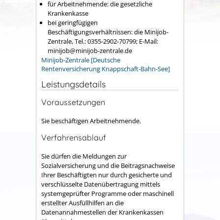
für Arbeitnehmende: die gesetzliche
Krankenkasse
bei geringfügigen
Beschäftigungsverhältnissen: die Minijob-
Zentrale, Tel.: 0355-2902-70799; E-Mail:
minijob@minijob-zentrale.de
Minijob-Zentrale [Deutsche
Rentenversicherung Knappschaft-Bahn-See]
Leistungsdetails
Voraussetzungen
Sie beschäftigen Arbeitnehmende.
Verfahrensablauf
Sie dürfen die Meldungen zur
Sozialversicherung und die Beitragsnachweise
Ihrer Beschäftigten nur durch gesicherte und
verschlüsselte Datenübertragung mittels
systemgeprüfter Programme oder maschinell
erstellter Ausfüllhilfen an die
Datenannahmestellen der Krankenkassen