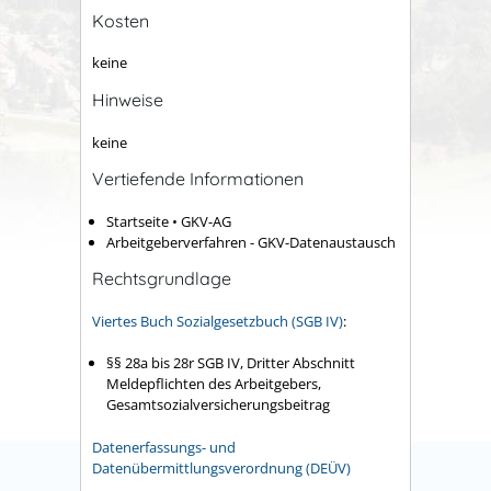
Kosten
keine
Hinweise
keine
Vertiefende Informationen
Startseite • GKV-AG
Arbeitgeberverfahren - GKV-Datenaustausch
Rechtsgrundlage
Viertes Buch Sozialgesetzbuch (SGB IV)
:
§§ 28a bis 28r SGB IV, Dritter Abschnitt
Meldepflichten des Arbeitgebers,
Gesamtsozialversicherungsbeitrag
Datenerfassungs- und
Datenübermittlungsverordnung (DEÜV)