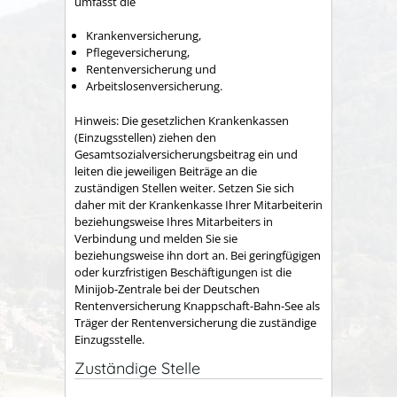
umfasst die
Krankenversicherung,
Pflegeversicherung,
Rentenversicherung und
Arbeitslosenversicherung.
Hinweis:
Die gesetzlichen Krankenkassen
(Einzugsstellen) ziehen den
Gesamtsozialversicherungsbeitrag ein und
leiten die jeweiligen Beiträge an die
zuständigen Stellen weiter. Setzen Sie sich
daher mit der Krankenkasse Ihrer Mitarbeiterin
beziehungsweise Ihres Mitarbeiters in
Verbindung und melden Sie sie
beziehungsweise ihn dort an. Bei geringfügigen
oder kurzfristigen Beschäftigungen ist die
Minijob-Zentrale bei der Deutschen
Rentenversicherung Knappschaft-Bahn-See als
Träger der Rentenversicherung die zuständige
Einzugsstelle.
Zuständige Stelle