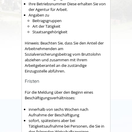
Ihre Betriebsnummer
Diese erhalten Sie von
der Agentur für Arbeit.
Angaben zu
Beitragsgruppen
Art der Tätigkeit
Staatsangehörigkeit
Hinweis: Beachten Sie, dass Sie den Anteil der
Arbeitnehmenden am
Sozialversicherungsbeitrag vom Bruttolohn
abziehen und zusammen mit Ihrem
Arbeitgeberanteil an die zuständige
Einzugsstelle abführen.
Fristen
Für die Meldung über den Beginn eines
Beschäftigungsverhältnisses:
innerhalb von sechs Wochen nach
Aufnahme der Beschäftigung
sofort, spätestens aber bei
Tätigkeitsaufnahme bei Personen, die Sie in
den folgenden Wirtschaftszweigen