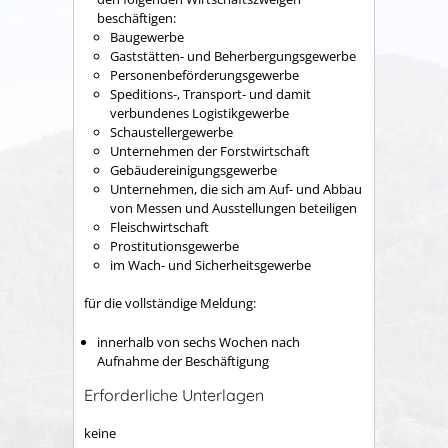
beschäftigen:
Baugewerbe
Gaststätten- und Beherbergungsgewerbe
Personenbeförderungsgewerbe
Speditions-, Transport- und damit
verbundenes Logistikgewerbe
Schaustellergewerbe
Unternehmen der Forstwirtschaft
Gebäudereinigungsgewerbe
Unternehmen, die sich am Auf- und Abbau
von Messen und Ausstellungen beteiligen
Fleischwirtschaft
Prostitutionsgewerbe
im Wach- und Sicherheitsgewerbe
für die vollständige Meldung:
innerhalb von sechs Wochen nach
Aufnahme der Beschäftigung
Erforderliche Unterlagen
keine