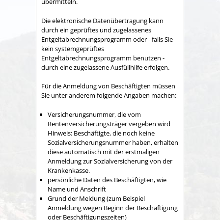
übermitteln.
Die elektronische Datenübertragung kann
durch ein geprüftes und zugelassenes
Entgeltabrechnungsprogramm oder - falls Sie
kein systemgeprüftes
Entgeltabrechnungsprogramm benutzen -
durch eine zugelassene Ausfüllhilfe erfolgen.
Für die Anmeldung von Beschäftigten müssen
Sie unter anderem folgende Angaben machen:
Versicherungsnummer, die vom
Rentenversicherungsträger vergeben wird
Hinweis:
Beschäftigte, die noch keine
Sozialversicherungsnummer haben, erhalten
diese automatisch mit der erstmaligen
Anmeldung zur Sozialversicherung von der
Krankenkasse.
persönliche Daten des Beschäftigten, wie
Name und Anschrift
Grund der Meldung
(zum Beispiel
Anmeldung wegen Beginn der Beschäftigung
oder Beschäftigungszeiten)