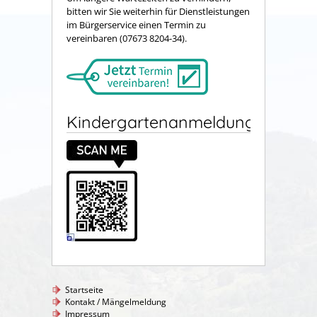
bitten wir Sie weiterhin für Dienstleistungen
im Bürgerservice einen Termin zu
vereinbaren (07673 8204-34).
Kindergartenanmeldung
Startseite
Kontakt / Mängelmeldung
Impressum