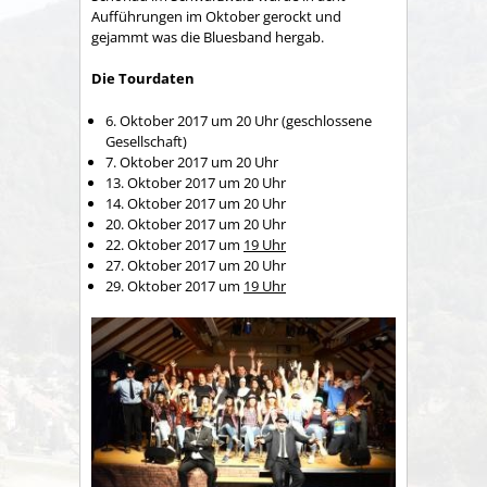
Aufführungen im Oktober gerockt und
gejammt was die Bluesband hergab.
Die Tourdaten
6. Oktober 2017 um 20 Uhr (geschlossene
Gesellschaft)
7. Oktober 2017 um 20 Uhr
13. Oktober 2017 um 20 Uhr
14. Oktober 2017 um 20 Uhr
20. Oktober 2017 um 20 Uhr
22. Oktober 2017 um
19 Uhr
27. Oktober 2017 um 20 Uhr
29. Oktober 2017 um
19 Uhr