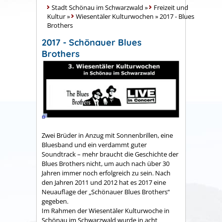
Stadt Schönau im Schwarzwald
»
Freizeit und
Kultur
»
Wiesentäler Kulturwochen
»
2017 - Blues
Brothers
2017 - Schönauer Blues
Brothers
Zwei Brüder in Anzug mit Sonnenbrillen, eine
Bluesband und ein verdammt guter
Soundtrack – mehr braucht die Geschichte der
Blues Brothers nicht, um auch nach über 30
Jahren immer noch erfolgreich zu sein. Nach
den Jahren 2011 und 2012 hat es 2017 eine
Neuauflage der „Schönauer Blues Brothers“
gegeben.
Im Rahmen der Wiesentäler Kulturwoche in
Schönau im Schwarzwald wurde in acht