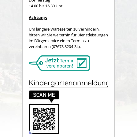
14.00 bis 16.30 Uhr
Achtung:
Um längere Wartezeiten zu verhindern,
bitten wir Sie weiterhin für Dienstleistungen
im Bürgerservice einen Termin zu
vereinbaren (07673 8204-34).
Kindergartenanmeldung