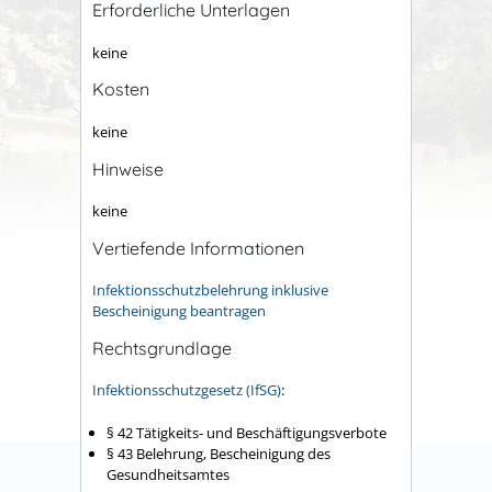
Erforderliche Unterlagen
keine
Kosten
keine
Hinweise
keine
Vertiefende Informationen
Infektionsschutzbelehrung inklusive
Bescheinigung beantragen
Rechtsgrundlage
Infektionsschutzgesetz (IfSG)
:
§ 42 Tätigkeits- und Beschäftigungsverbote
§ 43 Belehrung, Bescheinigung des
Gesundheitsamtes