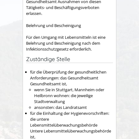
Gesundheitsamt Ausnahmen von diesen
Tätigkeits- und Beschäftigungsverboten
erlassen.
Belehrung und Bescheinigung
Für den Umgang mit Lebensmitteln ist eine
Belehrung und Bescheinigung nach dem
Infektionsschutzgesetz erforderlich.
Zuständige Stelle
für die Überprüfung der gesundheitlichen
Anforderungen: das Gesundheitsamt
Gesundheitsamt ist,
wenn Sie in Stuttgart, Mannheim oder
Heilbronn wohnen: die jeweilige
Stadtverwaltung
ansonsten: das Landratsamt
für die Einhaltung der Hygienevorschriften:
die untere
Lebensmittelüberwachungsbehörde
Untere Lebensmittelüberwachungsbehörde
ist,