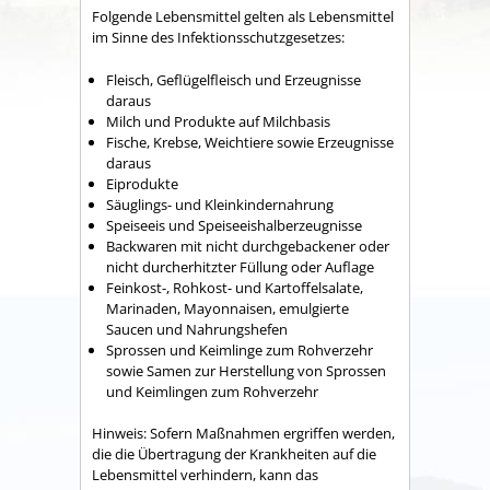
Folgende Lebensmittel gelten als Lebensmittel
im Sinne des Infektionsschutzgesetzes:
Fleisch, Geflügelfleisch und Erzeugnisse
daraus
Milch und Produkte auf Milchbasis
Fische, Krebse, Weichtiere sowie Erzeugnisse
daraus
Eiprodukte
Säuglings- und Kleinkindernahrung
Speiseeis und Speiseeishalberzeugnisse
Backwaren mit nicht durchgebackener oder
nicht durcherhitzter Füllung oder Auflage
Feinkost-, Rohkost- und Kartoffelsalate,
Marinaden, Mayonnaisen, emulgierte
Saucen und Nahrungshefen
Sprossen und Keimlinge zum Rohverzehr
sowie Samen zur Herstellung von Sprossen
und Keimlingen zum Rohverzehr
Hinweis: Sofern Maßnahmen ergriffen werden,
die die Übertragung der Krankheiten auf die
Lebensmittel verhindern, kann das