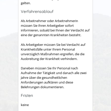
gelten.
Verfahrensablauf
Als Arbeitnehmer oder Arbeitnehmerin
müssen Sie Ihren Arbeitgeber sofort
informieren, sobald bei Ihnen der Verdacht auf
eine der genannten Krankheiten besteht.
Als Arbeitgeber müssen Sie bei Verdacht auf
Krankheitsfälle unter Ihrem Personal
unverzüglich Maßnahmen ergreifen, die die
Ausbreitung der Krankheit verhindern.
Daneben müssen Sie Ihr Personal nach
Aufnahme der Tätigkeit und danach alle zwei
Jahre über die gesundheitlichen
Anforderungen aufklären und diese
Belehrungen dokumentieren.
Fristen
keine