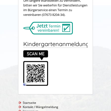
Um längere Wartezeiten zu verhindern,
bitten wir Sie weiterhin für Dienstleistungen
im Bürgerservice einen Termin zu
vereinbaren (07673 8204-34).
Kindergartenanmeldung
Startseite
Kontakt / Mängelmeldung