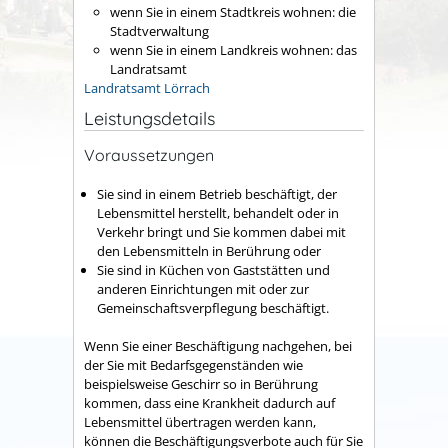
wenn Sie in einem Stadtkreis wohnen: die
Stadtverwaltung
wenn Sie in einem Landkreis wohnen: das
Landratsamt
Landratsamt Lörrach
Leistungsdetails
Voraussetzungen
Sie sind in einem Betrieb beschäftigt, der
Lebensmittel herstellt, behandelt oder in
Verkehr bringt und Sie kommen dabei mit
den Lebensmitteln in Berührung oder
Sie sind in Küchen von Gaststätten und
anderen Einrichtungen mit oder zur
Gemeinschaftsverpflegung beschäftigt.
Wenn Sie einer Beschäftigung nachgehen, bei
der Sie mit Bedarfsgegenständen wie
beispielsweise Geschirr so in Berührung
kommen, dass eine Krankheit dadurch auf
Lebensmittel übertragen werden kann,
können die Beschäftigungsverbote auch für Sie