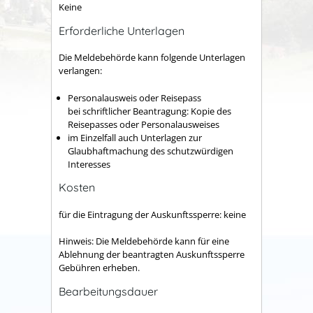
Keine
Erforderliche Unterlagen
Die Meldebehörde kann folgende Unterlagen
verlangen:
Personalausweis oder Reisepass
bei schriftlicher Beantragung: Kopie des
Reisepasses oder Personalausweises
im Einzelfall auch Unterlagen zur
Glaubhaftmachung des schutzwürdigen
Interesses
Kosten
für die Eintragung der Auskunftssperre: keine
Hinweis: Die Meldebehörde kann für eine
Ablehnung der beantragten Auskunftssperre
Gebühren erheben.
Bearbeitungsdauer