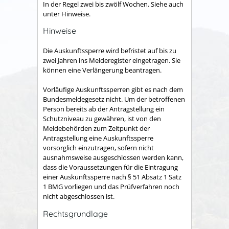
In der Regel zwei bis zwölf Wochen. Siehe auch
unter Hinweise.
Hinweise
Die Auskunftssperre wird befristet auf bis zu
zwei Jahren ins Melderegister eingetragen. Sie
können eine Verlängerung beantragen.
Vorläufige Auskunftssperren gibt es nach dem
Bundesmeldegesetz nicht. Um der betroffenen
Person bereits ab der Antragstellung ein
Schutzniveau zu gewähren, ist von den
Meldebehörden zum Zeitpunkt der
Antragstellung eine Auskunftssperre
vorsorglich einzutragen, sofern nicht
ausnahmsweise ausgeschlossen werden kann,
dass die Voraussetzungen für die Eintragung
einer Auskunftssperre nach § 51 Absatz 1 Satz
1 BMG vorliegen und das Prüfverfahren noch
nicht abgeschlossen ist.
Rechtsgrundlage