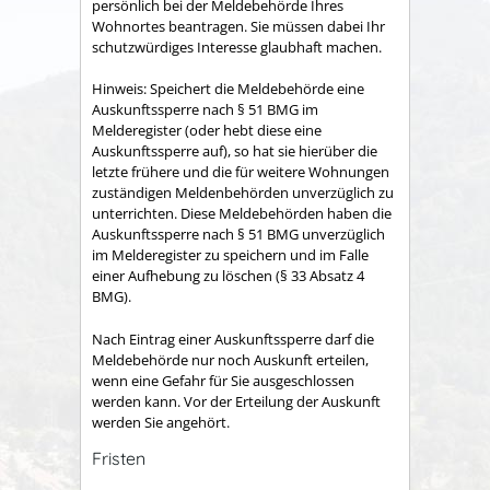
persönlich bei der Meldebehörde Ihres
Wohnortes beantragen. Sie müssen dabei Ihr
schutzwürdiges Interesse glaubhaft machen.
Hinweis:
Speichert die Meldebehörde eine
Auskunftssperre nach § 51 BMG im
Melderegister (oder hebt diese eine
Auskunftssperre auf), so hat sie hierüber die
letzte frühere und die für weitere Wohnungen
zuständigen Meldenbehörden unverzüglich zu
unterrichten. Diese Meldebehörden haben die
Auskunftssperre nach § 51 BMG unverzüglich
im Melderegister zu speichern und im Falle
einer Aufhebung zu löschen (§ 33 Absatz 4
BMG).
Nach Eintrag einer Auskunftssperre darf die
Meldebehörde nur noch Auskunft erteilen,
wenn eine Gefahr für Sie ausgeschlossen
werden kann. Vor der Erteilung der Auskunft
werden Sie angehört.
Fristen