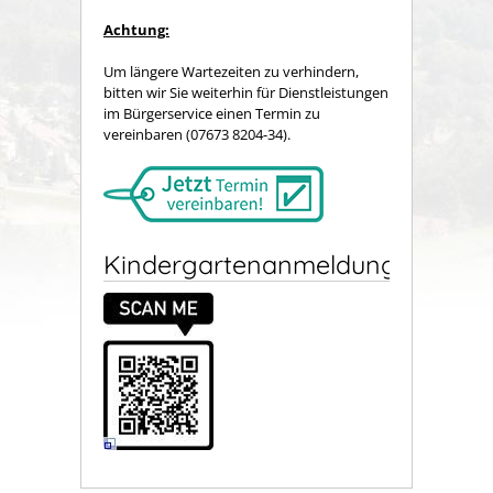
Achtung:
Um längere Wartezeiten zu verhindern,
bitten wir Sie weiterhin für Dienstleistungen
im Bürgerservice einen Termin zu
vereinbaren (07673 8204-34).
Kindergartenanmeldung