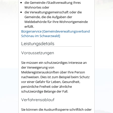
die Gemeinde-/Stadtverwaltung Ihres
Wohnortes oder
die Verwaltungsgemeinschaft oder die
Gemeinde, die die Aufgaben der
Meldebehörde für Ihre Wohnortgemeinde
erfüllt.
Bürgerservice [Gemeindeverwaltungsverband
Schönau im Schwarzwald]
Leistungsdetails
Voraussetzungen
Sie müssen ein schutzwürdiges Interesse an
der Verweigerung von
Melderegisterauskünften über Ihre Person
nachweisen.
Dies ist zum Beispiel beim Schutz
vor einer Gefahr für Leben, Gesundheit,
persönliche Freiheit oder ähnliche
schutzwürdige Belange der Fall.
Verfahrensablauf
Sie können die Auskunftssperre schriftlich oder