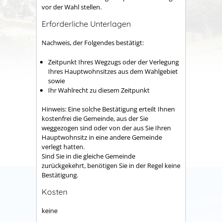
vor der Wahl stellen.
Erforderliche Unterlagen
Nachweis, der Folgendes bestätigt:
Zeitpunkt Ihres Wegzugs oder der Verlegung
Ihres Hauptwohnsitzes aus dem Wahlgebiet
sowie
Ihr Wahlrecht zu diesem Zeitpunkt
Hinweis: Eine solche Bestätigung erteilt Ihnen
kostenfrei die Gemeinde, aus der Sie
weggezogen sind oder von der aus Sie Ihren
Hauptwohnsitz in eine andere Gemeinde
verlegt hatten.
Sind Sie in die gleiche Gemeinde
zurückgekehrt, benötigen Sie in der Regel keine
Bestätigung.
Kosten
keine