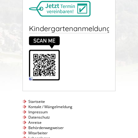
Kindergartenanmeldung
Startseite
Kontakt / Mängelmeldung
Impressum
Datenschutz
Anreise
Behördenwegweiser
Mitarbeiter