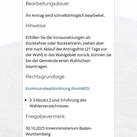
Bearbeitungsdauer
Ihr Antrag wird schnellstmöglich bearbeitet.
Hinweise
Erfüllen Sie die Voraussetzungen als
Rückkehrer oder Rückkehrerin, ziehen aber
erst nach Ablauf der Antragsfrist (21 Tage vor
der Wahl) in das Wahlgebiet zurück, können Sie
bei der Gemeinde einen Wahlschein
beantragen.
Rechtsgrundlage
Kommunalwahlordnung (KomWO)
:
§ 3 Absatz 2 und 3 Führung des
Wählerverzeichnisses
Freigabevermerk
30.10.2025 Innenministerium Baden-
Württemberg