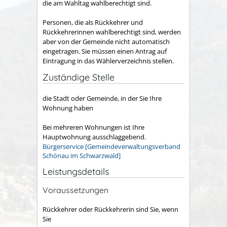
die am Wahltag wahlberechtigt sind.
Personen, die als Rückkehrer und
Rückkehrerinnen wahlberechtigt sind, werden
aber von der Gemeinde nicht automatisch
eingetragen. Sie müssen einen Antrag auf
Eintragung in das Wählerverzeichnis stellen.
Zuständige Stelle
die Stadt oder Gemeinde, in der Sie Ihre
Wohnung haben
Bei mehreren Wohnungen ist Ihre
Hauptwohnung ausschlaggebend.
Bürgerservice [Gemeindeverwaltungsverband
Schönau im Schwarzwald]
Leistungsdetails
Voraussetzungen
Rückkehrer oder Rückkehrerin sind Sie, wenn
Sie