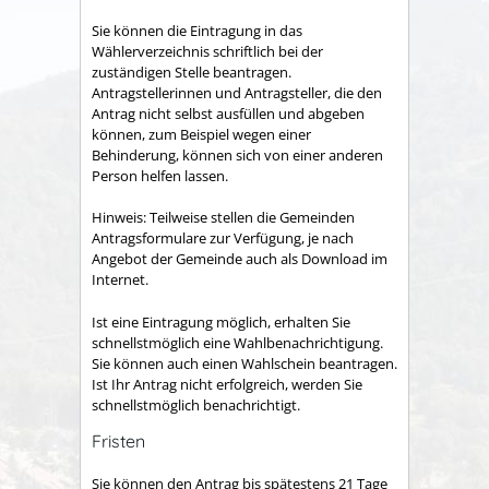
Sie können die Eintragung in das
Wählerverzeichnis schriftlich bei der
zuständigen Stelle beantragen.
Antragstellerinnen und Antragsteller, die den
Antrag nicht selbst ausfüllen und abgeben
können, zum Beispiel wegen einer
Behinderung, können sich von einer anderen
Person helfen lassen.
Hinweis:
Teilweise stellen die Gemeinden
Antragsformulare zur Verfügung, je nach
Angebot der Gemeinde auch als Download im
Internet.
Ist eine Eintragung möglich, erhalten Sie
schnellstmöglich eine Wahlbenachrichtigung.
Sie können auch einen Wahlschein beantragen.
Ist Ihr Antrag nicht erfolgreich, werden Sie
schnellstmöglich benachrichtigt.
Fristen
Sie können den Antrag bis spätestens 21 Tage