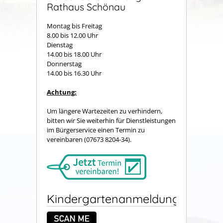
Rathaus Schönau
Montag bis Freitag
8.00 bis 12.00 Uhr
Dienstag
14.00 bis 18.00 Uhr
Donnerstag
14.00 bis 16.30 Uhr
Achtung:
Um längere Wartezeiten zu verhindern,
bitten wir Sie weiterhin für Dienstleistungen
im Bürgerservice einen Termin zu
vereinbaren (07673 8204-34).
Kindergartenanmeldung