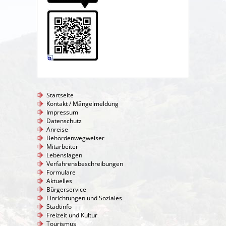
Startseite
Kontakt / Mängelmeldung
Impressum
Datenschutz
Anreise
Behördenwegweiser
Mitarbeiter
Lebenslagen
Verfahrensbeschreibungen
Formulare
Aktuelles
Bürgerservice
Einrichtungen und Soziales
Stadtinfo
Freizeit und Kultur
Tourismus