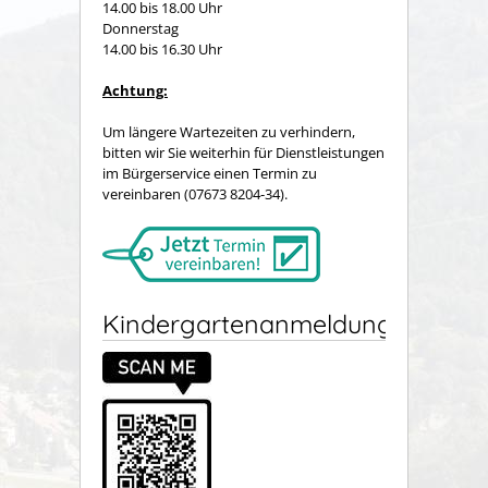
14.00 bis 18.00 Uhr
Donnerstag
14.00 bis 16.30 Uhr
Achtung:
Um längere Wartezeiten zu verhindern,
bitten wir Sie weiterhin für Dienstleistungen
im Bürgerservice einen Termin zu
vereinbaren (07673 8204-34).
Kindergartenanmeldung