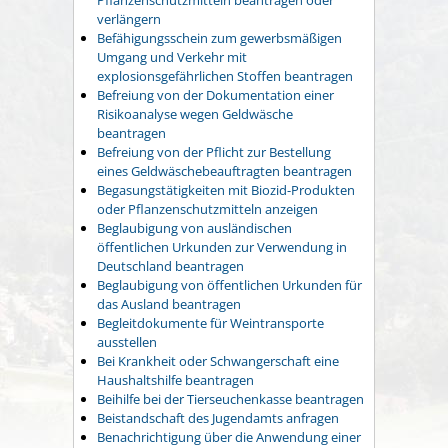
verlängern
Befähigungsschein zum gewerbsmäßigen
Umgang und Verkehr mit
explosionsgefährlichen Stoffen beantragen
Befreiung von der Dokumentation einer
Risikoanalyse wegen Geldwäsche
beantragen
Befreiung von der Pflicht zur Bestellung
eines Geldwäschebeauftragten beantragen
Begasungstätigkeiten mit Biozid-Produkten
oder Pflanzenschutzmitteln anzeigen
Beglaubigung von ausländischen
öffentlichen Urkunden zur Verwendung in
Deutschland beantragen
Beglaubigung von öffentlichen Urkunden für
das Ausland beantragen
Begleitdokumente für Weintransporte
ausstellen
Bei Krankheit oder Schwangerschaft eine
Haushaltshilfe beantragen
Beihilfe bei der Tierseuchenkasse beantragen
Beistandschaft des Jugendamts anfragen
Benachrichtigung über die Anwendung einer