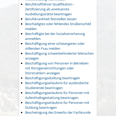
Berufskraftfahrer-Qualifikation -
Zertifizierung als anerkannte
Ausbildungsstätte beantragen
Berufskrankheit feststellen lassen
Beschädigtes oder fehlendes Straßenschild
melden
Beschäftigte bei der Sozialversicherung
anmelden
Beschäftigung einer schwangeren oder
stillenden Frau melden
Beschäftigung schwerbehinderter Menschen
anzeigen
Beschäftigung von Personen in Betrieben
mit Röntgeneinrichtungen oder
Störstrahlern anzeigen
Beschäftigungsduldung beantragen
Beschäftigungserlaubnis für ausländische
Studierende beantragen
Beschäftigungserlaubnis für Personen mit
Aufenthaltsgestattung beantragen
Beschäftigungserlaubnis für Personen mit
Duldung beantragen
Bescheinigung des Erwerbs der Fachkunde