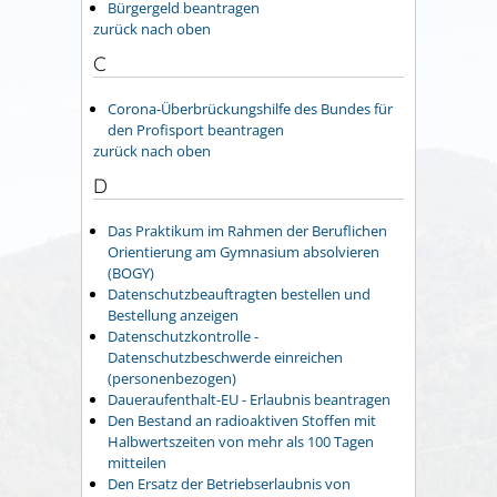
Bürgergeld beantragen
zurück nach oben
C
Corona-Überbrückungshilfe des Bundes für
den Profisport beantragen
zurück nach oben
D
Das Praktikum im Rahmen der Beruflichen
Orientierung am Gymnasium absolvieren
(BOGY)
Datenschutzbeauftragten bestellen und
Bestellung anzeigen
Datenschutzkontrolle -
Datenschutzbeschwerde einreichen
(personenbezogen)
Daueraufenthalt-EU - Erlaubnis beantragen
Den Bestand an radioaktiven Stoffen mit
Halbwertszeiten von mehr als 100 Tagen
mitteilen
Den Ersatz der Betriebserlaubnis von