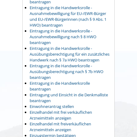
beantragen
Eintragung in die Handwerksrolle -
Ausnahmebewilligung für EU-/EWR-Bürger
und EU-/EWR-Bürgerinnen (nach § 9 Abs. 1
HWO) beantragen
Eintragung in die Handwerksrolle -
Ausnahmebewilligung nach § 8 HWO
beantragen
Eintragung in die Handwerksrolle -
Ausübungsberechtigung für ein zusätzliches
Handwerk nach § 7a HWO beantragen
Eintragung in die Handwerksrolle -
Ausübungsberechtigung nach § 7b HWO
beantragen
Eintragung in die Handwerksrolle
beantragen
Eintragung und Einsicht in die Denkmalliste
beantragen
Einwohnerantrag stellen
Einzelhandel mit frei verkäuflichen
Arzneimitteln anzeigen
Einzelhandel mit freiverkäuflichen
Arzneimitteln anzeigen
Einzugstermin bestätigen