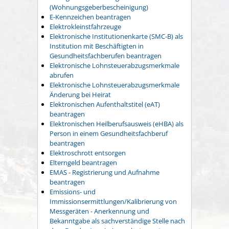
(Wohnungsgeberbescheinigung)
E-Kennzeichen beantragen
Elektrokleinstfahrzeuge
Elektronische Institutionenkarte (SMC-B) als
Institution mit Beschäftigten in
Gesundheitsfachberufen beantragen
Elektronische Lohnsteuerabzugsmerkmale
abrufen
Elektronische Lohnsteuerabzugsmerkmale
Änderung bei Heirat
Elektronischen Aufenthaltstitel (eAT)
beantragen
Elektronischen Heilberufsausweis (eHBA) als
Person in einem Gesundheitsfachberuf
beantragen
Elektroschrott entsorgen
Elterngeld beantragen
EMAS - Registrierung und Aufnahme
beantragen
Emissions- und
Immissionsermittlungen/Kalibrierung von
Messgeräten - Anerkennung und
Bekanntgabe als sachverständige Stelle nach