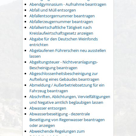
Abendgymnasium - Aufnahme beantragen
Abfall und Müll entsorgen
Abfallentsorgernummer beantragen
Abfallerzeugernummer beantragen
Abfallwirtschaftliche Tätigkeit nach
Kreislaufwirtschaftsgesetz anzeigen
Abgabe für den Deutschen Weinfonds
entrichten
Abgelaufenen Führerschein neu ausstellen
lassen
Abgeltungsteuer - Nichtveranlagungs-
Bescheinigung beantragen
Abgeschlossenheitsbescheinigung zur
Aufteilung eines Gebäudes beantragen
Abmeldung / Außerbetriebsetzung für ein
Fahrzeug beantragen
Abschriften, Ablichtungen, Vervielfältigungen
und Negative amtlich beglaubigen lassen
Abwasser entsorgen
Abwasserbeseitigung - dezentrale
Beseitigung von Regenwasser beantragen
oder anzeigen
Abweichende Regelungen zum