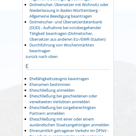
Dolmetscher, Übersetzer mit Wohnsitz oder
Niederlassung in Baden-Württemberg -
Allgemeine Beeidigung beantragen
Dolmetscher- und Übersetzerdatenbank
(DÜD) - Aufnahme bei vorübergehender
Tätigkeit beantragen (Dolmetscher,
Übersetzer aus anderen EU-/EWR-Staaten)
Durchführung von Wochenmärkten
beantragen
zurück nach oben
E
Ehefähigkeitszeugnis beantragen
Ehenamen bestimmen
Eheschließung anmelden
Eheschließung bei geschiedenen oder
verwitweten Verlobten anmelden
Eheschließung bei sorgeberechtigten
Partnern anmelden
Eheschließung mit einer oder einem
ausländischen Staatsangehörigen anmelden
Ehrenamtlich getragener Verkehr im ÖPNV -