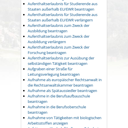
Aufenthaltserlaubnis für Studierende aus
Staaten außerhalb EU/EWR beantragen
Aufenthaltserlaubnis für Studierende aus
Staaten außerhalb EU/EWR verlängern
Aufenthaltserlaubnis zum Zweck der
Ausbildung beantragen
Aufenthaltserlaubnis zum Zweck der
Ausbildung verlängern
Aufenthaltserlaubnis zum Zweck der
Forschung beantragen
Aufenthaltserlaubnis zur Ausübung der
selbständigen Tätigkeit beantragen
Aufgraben einer Straße für
Leitungsverlegung beantragen
Aufnahme als europäischer Rechtsanwalt in
die Rechtsanwaltskammer beantragen
Aufnahme als Spätaussiedler beantragen
Aufnahme in die Berufsaufbauschule
beantragen
Aufnahme in die Berufsoberschule
beantragen
Aufnahme von Tätigkeiten mit biologischen
Arbeitsstoffen anzeigen