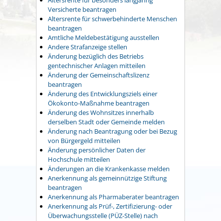
Versicherte beantragen
Altersrente für schwerbehinderte Menschen
beantragen
Amtliche Meldebestätigung ausstellen
Andere Strafanzeige stellen
Änderung bezüglich des Betriebs
gentechnischer Anlagen mitteilen
Änderung der Gemeinschaftslizenz
beantragen
Änderung des Entwicklungsziels einer
Ökokonto-Maßnahme beantragen
Änderung des Wohnsitzes innerhalb
derselben Stadt oder Gemeinde melden
Änderung nach Beantragung oder bei Bezug
von Bürgergeld mitteilen
Änderung persönlicher Daten der
Hochschule mitteilen
Änderungen an die Krankenkasse melden
Anerkennung als gemeinnützige Stiftung
beantragen
Anerkennung als Pharmaberater beantragen
Anerkennung als Prüf-, Zertifizierung- oder
Überwachungsstelle (PÜZ-Stelle) nach