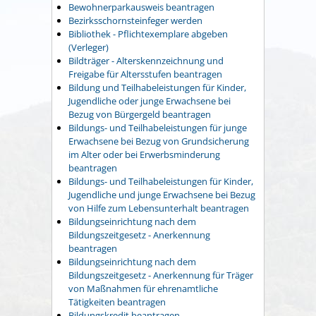
Bewohnerparkausweis beantragen
Bezirksschornsteinfeger werden
Bibliothek - Pflichtexemplare abgeben
(Verleger)
Bildträger - Alterskennzeichnung und
Freigabe für Altersstufen beantragen
Bildung und Teilhabeleistungen für Kinder,
Jugendliche oder junge Erwachsene bei
Bezug von Bürgergeld beantragen
Bildungs- und Teilhabeleistungen für junge
Erwachsene bei Bezug von Grundsicherung
im Alter oder bei Erwerbsminderung
beantragen
Bildungs- und Teilhabeleistungen für Kinder,
Jugendliche und junge Erwachsene bei Bezug
von Hilfe zum Lebensunterhalt beantragen
Bildungseinrichtung nach dem
Bildungszeitgesetz - Anerkennung
beantragen
Bildungseinrichtung nach dem
Bildungszeitgesetz - Anerkennung für Träger
von Maßnahmen für ehrenamtliche
Tätigkeiten beantragen
Bildungskredit beantragen