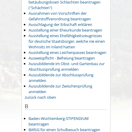
betäubungslosen Schlachten beantragen
("Schächten")
Ausnahmen von Vorschriften der
Gefahrstoffverordnung beantragen
Ausschlagung der Erbschaft erklären
Ausstellung einer Eheurkunde beantragen
Ausstellung eines Ehefähigkeitszeugnisses
für deutsche Staatsbürger, welche nie einen
Wohnsitz im Inland hatten
Ausstellung eines Leichenpasses beantragen
Ausweispflicht - Befreiung beantragen
Auszubildende im Obst- und Gartenbau zur
Abschlussprüfung anmelden
Auszubildende zur Abschlussprüfung
anmelden
Auszubildende zur Zwischenprüfung
anmelden
zurück nach oben
B
Baden-Württemberg-STIPENDIUM
beantragen
BAföG für einen Schulbesuch beantragen