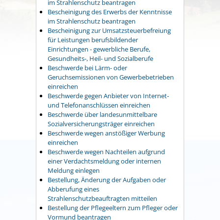
im Strahlenschutz beantragen
Bescheinigung des Erwerbs der Kenntnisse
im Strahlenschutz beantragen
Bescheinigung zur Umsatzsteuerbefreiung
für Leistungen berufsbildender
Einrichtungen - gewerbliche Berufe,
Gesundheits-, Heil- und Sozialberufe
Beschwerde bei Lärm- oder
Geruchsemissionen von Gewerbebetrieben
einreichen
Beschwerde gegen Anbieter von Internet-
und Telefonanschlüssen einreichen
Beschwerde über landesunmittelbare
Sozialversicherungsträger einreichen
Beschwerde wegen anstößiger Werbung
einreichen
Beschwerde wegen Nachteilen aufgrund
einer Verdachtsmeldung oder internen
Meldung einlegen
Bestellung, Änderung der Aufgaben oder
Abberufung eines
Strahlenschutzbeauftragten mitteilen
Bestellung der Pflegeeltern zum Pfleger oder
Vormund beantragen