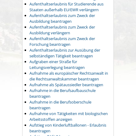
Aufenthaltserlaubnis für Studierende aus
Staaten außerhalb EU/EWR verlängern
Aufenthaltserlaubnis zum Zweck der
Ausbildung beantragen
Aufenthaltserlaubnis zum Zweck der
Ausbildung verlängern
Aufenthaltserlaubnis zum Zweck der
Forschung beantragen
Aufenthaltserlaubnis zur Ausübung der
selbständigen Tätigkeit beantragen
Aufgraben einer Straße für
Leitungsverlegung beantragen
Aufnahme als europäischer Rechtsanwalt in
die Rechtsanwaltskammer beantragen
Aufnahme als Spätaussiedler beantragen
Aufnahme in die Berufsaufbauschule
beantragen
Aufnahme in die Berufsoberschule
beantragen
Aufnahme von Tätigkeiten mit biologischen
Arbeitsstoffen anzeigen
Aufstieg von Kinderluftballonen - Erlaubnis
beantragen