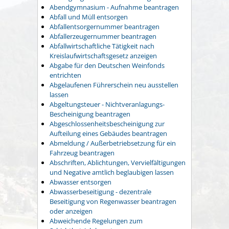
Abendgymnasium - Aufnahme beantragen
Abfall und Müll entsorgen
Abfallentsorgernummer beantragen
Abfallerzeugernummer beantragen
Abfallwirtschaftliche Tätigkeit nach
Kreislaufwirtschaftsgesetz anzeigen
Abgabe für den Deutschen Weinfonds
entrichten
Abgelaufenen Führerschein neu ausstellen
lassen
Abgeltungsteuer - Nichtveranlagungs-
Bescheinigung beantragen
Abgeschlossenheitsbescheinigung zur
Aufteilung eines Gebäudes beantragen
Abmeldung / Außerbetriebsetzung für ein
Fahrzeug beantragen
Abschriften, Ablichtungen, Vervielfältigungen
und Negative amtlich beglaubigen lassen
Abwasser entsorgen
Abwasserbeseitigung - dezentrale
Beseitigung von Regenwasser beantragen
oder anzeigen
Abweichende Regelungen zum