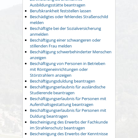
Ausbildungsstätte beantragen
Berufskrankheit feststellen lassen
Beschädigtes oder fehlendes Straßenschild
melden
Beschäftigte bei der Sozialversicherung
anmelden
Beschäftigung einer schwangeren oder
stillenden Frau melden
Beschäftigung schwerbehinderter Menschen
anzeigen
Beschäftigung von Personen in Betrieben
mit Röntgeneinrichtungen oder
Störstrahlern anzeigen
Beschäftigungsduldung beantragen
Beschäftigungserlaubnis für ausländische
Studierende beantragen
Beschäftigungserlaubnis für Personen mit
Aufenthaltsgestattung beantragen
Beschäftigungserlaubnis für Personen mit
Duldung beantragen
Bescheinigung des Erwerbs der Fachkunde
im Strahlenschutz beantragen
Bescheinigung des Erwerbs der Kenntnisse