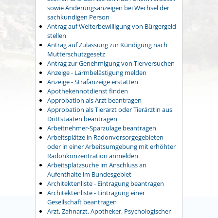
sowie Änderungsanzeigen bei Wechsel der
sachkundigen Person
Antrag auf Weiterbewilligung von Bürgergeld
stellen
Antrag auf Zulassung zur Kündigung nach
Mutterschutzgesetz
Antrag zur Genehmigung von Tierversuchen
Anzeige - Lärmbelästigung melden
Anzeige - Strafanzeige erstatten
Apothekennotdienst finden
Approbation als Arzt beantragen
Approbation als Tierarzt oder Tierärztin aus
Drittstaaten beantragen
Arbeitnehmer-Sparzulage beantragen
Arbeitsplätze in Radonvorsorgegebieten
oder in einer Arbeitsumgebung mit erhöhter
Radonkonzentration anmelden
Arbeitsplatzsuche im Anschluss an
Aufenthalte im Bundesgebiet
Architektenliste - Eintragung beantragen
Architektenliste - Eintragung einer
Gesellschaft beantragen
Arzt, Zahnarzt, Apotheker, Psychologischer