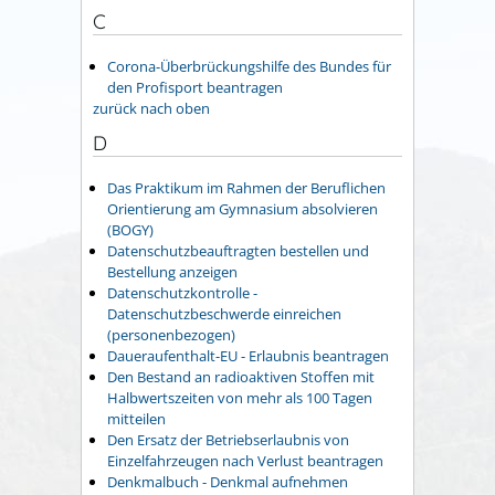
C
Corona-Überbrückungshilfe des Bundes für
den Profisport beantragen
zurück nach oben
D
Das Praktikum im Rahmen der Beruflichen
Orientierung am Gymnasium absolvieren
(BOGY)
Datenschutzbeauftragten bestellen und
Bestellung anzeigen
Datenschutzkontrolle -
Datenschutzbeschwerde einreichen
(personenbezogen)
Daueraufenthalt-EU - Erlaubnis beantragen
Den Bestand an radioaktiven Stoffen mit
Halbwertszeiten von mehr als 100 Tagen
mitteilen
Den Ersatz der Betriebserlaubnis von
Einzelfahrzeugen nach Verlust beantragen
Denkmalbuch - Denkmal aufnehmen