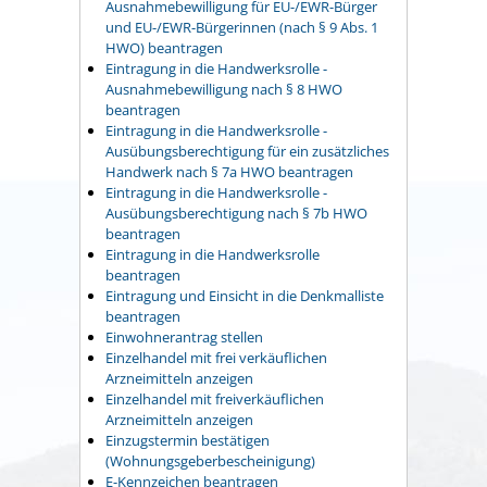
Ausnahmebewilligung für EU-/EWR-Bürger
und EU-/EWR-Bürgerinnen (nach § 9 Abs. 1
HWO) beantragen
Eintragung in die Handwerksrolle -
Ausnahmebewilligung nach § 8 HWO
beantragen
Eintragung in die Handwerksrolle -
Ausübungsberechtigung für ein zusätzliches
Handwerk nach § 7a HWO beantragen
Eintragung in die Handwerksrolle -
Ausübungsberechtigung nach § 7b HWO
beantragen
Eintragung in die Handwerksrolle
beantragen
Eintragung und Einsicht in die Denkmalliste
beantragen
Einwohnerantrag stellen
Einzelhandel mit frei verkäuflichen
Arzneimitteln anzeigen
Einzelhandel mit freiverkäuflichen
Arzneimitteln anzeigen
Einzugstermin bestätigen
(Wohnungsgeberbescheinigung)
E-Kennzeichen beantragen