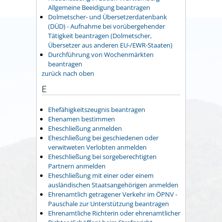
Allgemeine Beeidigung beantragen
Dolmetscher- und Übersetzerdatenbank
(DÜD) - Aufnahme bei vorübergehender
Tätigkeit beantragen (Dolmetscher,
Übersetzer aus anderen EU-/EWR-Staaten)
Durchführung von Wochenmärkten
beantragen
zurück nach oben
E
Ehefähigkeitszeugnis beantragen
Ehenamen bestimmen
Eheschließung anmelden
Eheschließung bei geschiedenen oder
verwitweten Verlobten anmelden
Eheschließung bei sorgeberechtigten
Partnern anmelden
Eheschließung mit einer oder einem
ausländischen Staatsangehörigen anmelden
Ehrenamtlich getragener Verkehr im ÖPNV -
Pauschale zur Unterstützung beantragen
Ehrenamtliche Richterin oder ehrenamtlicher