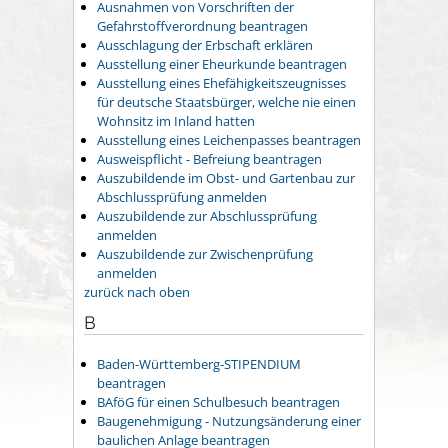
Ausnahmen von Vorschriften der
Gefahrstoffverordnung beantragen
Ausschlagung der Erbschaft erklären
Ausstellung einer Eheurkunde beantragen
Ausstellung eines Ehefähigkeitszeugnisses
für deutsche Staatsbürger, welche nie einen
Wohnsitz im Inland hatten
Ausstellung eines Leichenpasses beantragen
Ausweispflicht - Befreiung beantragen
Auszubildende im Obst- und Gartenbau zur
Abschlussprüfung anmelden
Auszubildende zur Abschlussprüfung
anmelden
Auszubildende zur Zwischenprüfung
anmelden
zurück nach oben
B
Baden-Württemberg-STIPENDIUM
beantragen
BAföG für einen Schulbesuch beantragen
Baugenehmigung - Nutzungsänderung einer
baulichen Anlage beantragen