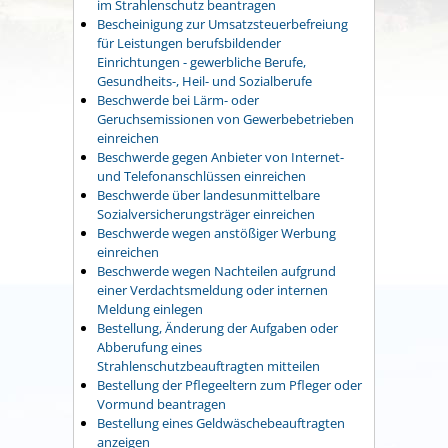
im Strahlenschutz beantragen
Bescheinigung zur Umsatzsteuerbefreiung
für Leistungen berufsbildender
Einrichtungen - gewerbliche Berufe,
Gesundheits-, Heil- und Sozialberufe
Beschwerde bei Lärm- oder
Geruchsemissionen von Gewerbebetrieben
einreichen
Beschwerde gegen Anbieter von Internet-
und Telefonanschlüssen einreichen
Beschwerde über landesunmittelbare
Sozialversicherungsträger einreichen
Beschwerde wegen anstößiger Werbung
einreichen
Beschwerde wegen Nachteilen aufgrund
einer Verdachtsmeldung oder internen
Meldung einlegen
Bestellung, Änderung der Aufgaben oder
Abberufung eines
Strahlenschutzbeauftragten mitteilen
Bestellung der Pflegeeltern zum Pfleger oder
Vormund beantragen
Bestellung eines Geldwäschebeauftragten
anzeigen