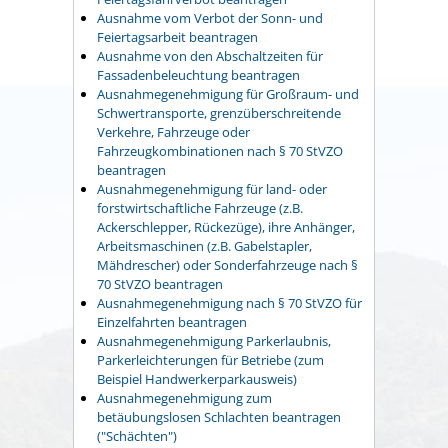
Ausnahme vom Verbot der Sonn- und
Feiertagsarbeit beantragen
Ausnahme von den Abschaltzeiten für
Fassadenbeleuchtung beantragen
Ausnahmegenehmigung für Großraum- und
Schwertransporte, grenzüberschreitende
Verkehre, Fahrzeuge oder
Fahrzeugkombinationen nach § 70 StVZO
beantragen
Ausnahmegenehmigung für land- oder
forstwirtschaftliche Fahrzeuge (z.B.
Ackerschlepper, Rückezüge), ihre Anhänger,
Arbeitsmaschinen (z.B. Gabelstapler,
Mähdrescher) oder Sonderfahrzeuge nach §
70 StVZO beantragen
Ausnahmegenehmigung nach § 70 StVZO für
Einzelfahrten beantragen
Ausnahmegenehmigung Parkerlaubnis,
Parkerleichterungen für Betriebe (zum
Beispiel Handwerkerparkausweis)
Ausnahmegenehmigung zum
betäubungslosen Schlachten beantragen
("Schächten")