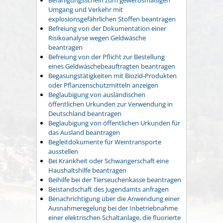
Umgang und Verkehr mit
explosionsgefährlichen Stoffen beantragen
Befreiung von der Dokumentation einer
Risikoanalyse wegen Geldwäsche
beantragen
Befreiung von der Pflicht zur Bestellung
eines Geldwäschebeauftragten beantragen
Begasungstätigkeiten mit Biozid-Produkten
oder Pflanzenschutzmitteln anzeigen
Beglaubigung von ausländischen
öffentlichen Urkunden zur Verwendung in
Deutschland beantragen
Beglaubigung von öffentlichen Urkunden für
das Ausland beantragen
Begleitdokumente für Weintransporte
ausstellen
Bei Krankheit oder Schwangerschaft eine
Haushaltshilfe beantragen
Beihilfe bei der Tierseuchenkasse beantragen
Beistandschaft des Jugendamts anfragen
Benachrichtigung über die Anwendung einer
Ausnahmeregelung bei der Inbetriebnahme
einer elektrischen Schaltanlage, die fluorierte