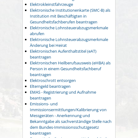
Elektrokleinstfahrzeuge
Elektronische Institutionenkarte (SMC-B) als
Institution mit Beschäftigten in
Gesundheitsfachberufen beantragen
Elektronische Lohnsteuerabzugsmerkmale
abrufen
Elektronische Lohnsteuerabzugsmerkmale
Änderung bei Heirat
Elektronischen Aufenthaltstitel (eAT)
beantragen
Elektronischen Heilberufsausweis (eHBA) als
Person in einem Gesundheitsfachberuf
beantragen
Elektroschrott entsorgen
Elterngeld beantragen
EMAS - Registrierung und Aufnahme
beantragen
Emissions- und
Immissionsermittlungen/Kalibrierung von
Messgeräten - Anerkennung und
Bekanntgabe als sachverständige Stelle nach
dem Bundes-Immissionsschutzgesetz
beantragen