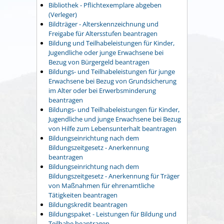
Bibliothek - Pflichtexemplare abgeben
(Verleger)
Bildträger - Alterskennzeichnung und
Freigabe für Altersstufen beantragen
Bildung und Teilhabeleistungen für Kinder,
Jugendliche oder junge Erwachsene bei
Bezug von Bürgergeld beantragen
Bildungs- und Teilhabeleistungen für junge
Erwachsene bei Bezug von Grundsicherung
im Alter oder bei Erwerbsminderung
beantragen
Bildungs- und Teilhabeleistungen für Kinder,
Jugendliche und junge Erwachsene bei Bezug
von Hilfe zum Lebensunterhalt beantragen
Bildungseinrichtung nach dem
Bildungszeitgesetz - Anerkennung
beantragen
Bildungseinrichtung nach dem
Bildungszeitgesetz - Anerkennung für Träger
von Maßnahmen für ehrenamtliche
Tätigkeiten beantragen
Bildungskredit beantragen
Bildungspaket - Leistungen für Bildung und
Teilhabe beantragen