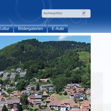
Kultur
Bildergalerien
E-Auto