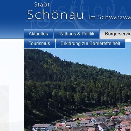
Aktuelles
Rathaus & Politik
Bürgerservi
Tourismus
Erklärung zur Barrierefreiheit