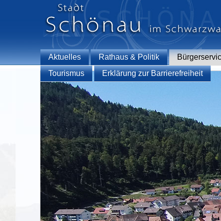
Aktuelles
Rathaus & Politik
Bürgerservi
Tourismus
Erklärung zur Barrierefreiheit