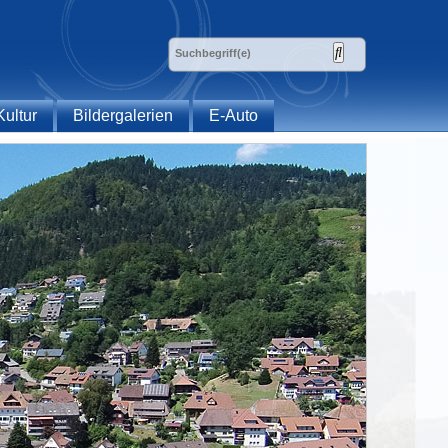
Kultur
Bildergalerien
E-Auto