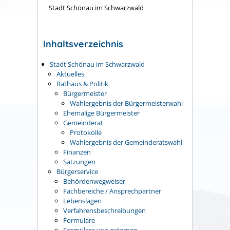
Stadt Schönau im Schwarzwald
Inhaltsverzeichnis
Stadt Schönau im Schwarzwald
Aktuelles
Rathaus & Politik
Bürgermeister
Wahlergebnis der Bürgermeisterwahl
Ehemalige Bürgermeister
Gemeinderat
Protokolle
Wahlergebnis der Gemeinderatswahl
Finanzen
Satzungen
Bürgerservice
Behördenwegweiser
Fachbereiche / Ansprechpartner
Lebenslagen
Verfahrensbeschreibungen
Formulare