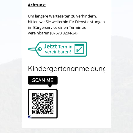
Achtung:
Um längere Wartezeiten zu verhindern,
bitten wir Sie weiterhin für Dienstleistungen
im Bürgerservice einen Termin zu
vereinbaren (07673 8204-34).
Kindergartenanmeldung