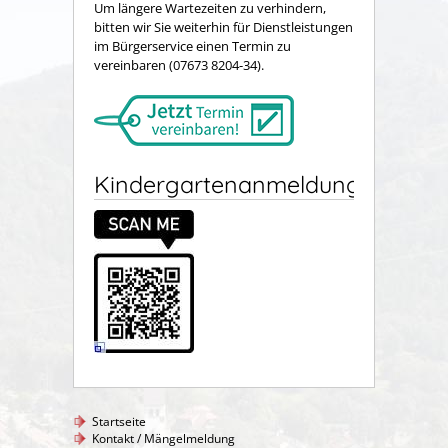
Um längere Wartezeiten zu verhindern,
bitten wir Sie weiterhin für Dienstleistungen
im Bürgerservice einen Termin zu
vereinbaren (07673 8204-34).
Kindergartenanmeldung
Startseite
Kontakt / Mängelmeldung