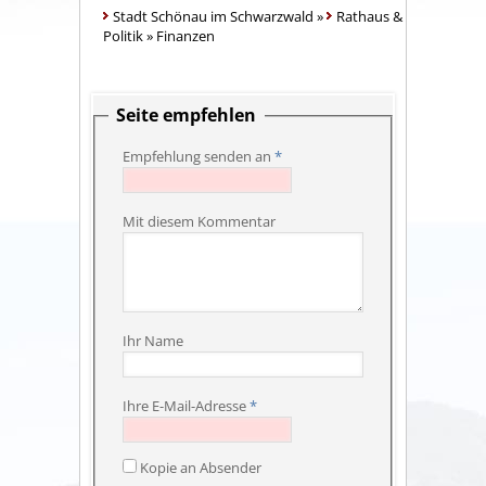
Stadt Schönau im Schwarzwald
»
Rathaus &
Politik
»
Finanzen
Seite empfehlen
Empfehlung senden an
*
Mit diesem Kommentar
Ihr Name
Ihre E-Mail-Adresse
*
Kopie an Absender