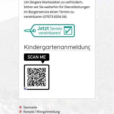
Um längere Wartezeiten zu verhindern,
bitten wir Sie weiterhin für Dienstleistungen
im Bürgerservice einen Termin zu
vereinbaren (07673 8204-34).
Kindergartenanmeldung
Startseite
Kontakt / Mängelmeldung