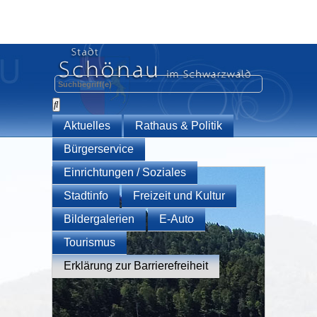
Aktuelles
Rathaus & Politik
Bürgerservice
Einrichtungen / Soziales
Stadtinfo
Freizeit und Kultur
Bildergalerien
E-Auto
Tourismus
Erklärung zur Barrierefreiheit