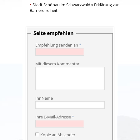
Stadt Schönau im Schwarzwald
»
Erklärung zur
Barrierefreiheit
Seite empfehlen
Empfehlung senden an
*
Mit diesem Kommentar
Ihr Name
Ihre E-Mail-Adresse
*
Kopie an Absender