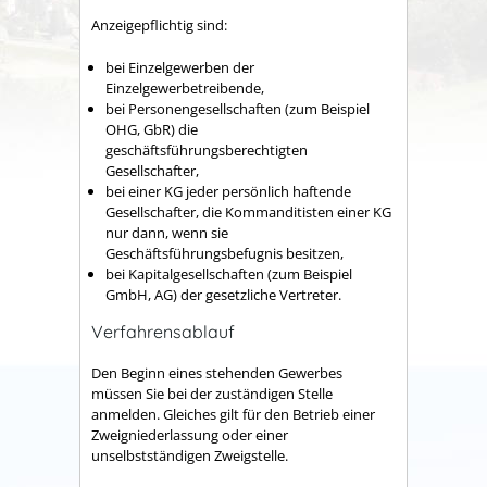
Anzeigepflichtig sind:
bei Einzelgewerben der
Einzelgewerbetreibende,
bei Personengesellschaften (zum Beispiel
OHG, GbR) die
geschäftsführungsberechtigten
Gesellschafter,
bei einer KG jeder persönlich haftende
Gesellschafter, die Kommanditisten einer KG
nur dann, wenn sie
Geschäftsführungsbefugnis besitzen,
bei Kapitalgesellschaften (zum Beispiel
GmbH, AG) der gesetzliche Vertreter.
Verfahrensablauf
Den Beginn eines stehenden Gewerbes
müssen Sie bei der zuständigen Stelle
anmelden. Gleiches gilt für den Betrieb einer
Zweigniederlassung oder einer
unselbstständigen Zweigstelle.