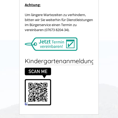
Achtung:
Um längere Wartezeiten zu verhindern,
bitten wir Sie weiterhin für Dienstleistungen
im Bürgerservice einen Termin zu
vereinbaren (07673 8204-34).
Kindergartenanmeldung