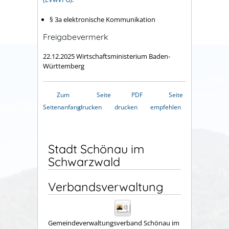
§ 3a elektronische Kommunikation
Freigabevermerk
22.12.2025 Wirtschaftsministerium Baden-
Württemberg
Zum
Seite
PDF
Seite
Seitenanfang
drucken
drucken
empfehlen
Stadt Schönau im
Schwarzwald
Verbandsverwaltung
Gemeindeverwaltungsverband Schönau im