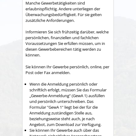
Manche Gewerbetätigkeiten sind
erlaubnispflichtig. Andere unterliegen der
Überwachungsbedürftigkeit. Für sie gelten
zusätzliche Anforderungen.
Informieren Sie sich frühzeitig darüber, welche
persönlichen, finanziellen und fachlichen
Voraussetzungen Sie erfüllen müssen, um in
diesen Gewerbebereichen tätig werden zu
können.
Sie können Ihr Gewerbe persönlich, online, per
Post oder Fax anmelden.
Wenn die Anmeldung persönlich oder
schriftlich erfolgt, müssen Sie das Formular
„Gewerbe-Anmeldung“ (GewA 1) ausfüllen
und persönlich unterschreiben. Das
Formular "GewA 1" liegt bei der für die
Anmeldung zuständigen Stelle aus,
beziehungsweise steht auch, je nach
Angebot, zum Download zur Verfügung.
Sie können Ihr Gewerbe auch über das