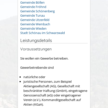
Gemeinde Böllen
Gemeinde Fröhnd
Gemeinde Schönenberg
Gemeinde Tunau
Gemeinde Utzenfeld
Gemeinde Wembach
Gemeinde Wieden
Stadt Schönau im Schwarzwald
Leistungsdetails
Voraussetzungen
Sie wollen ein Gewerbe betreiben.
Gewerbetreibende sind
natürliche oder
juristische Personen, zum Beispiel
Aktiengesellschaft (AG), Gesellschaft mit
beschränkter Haftung (GmbH), eingetragene
Genossenschaft (eG) oder eingetragener
Verein (e.V.), Kommanditgesellschaft auf
Aktien (KGaA).