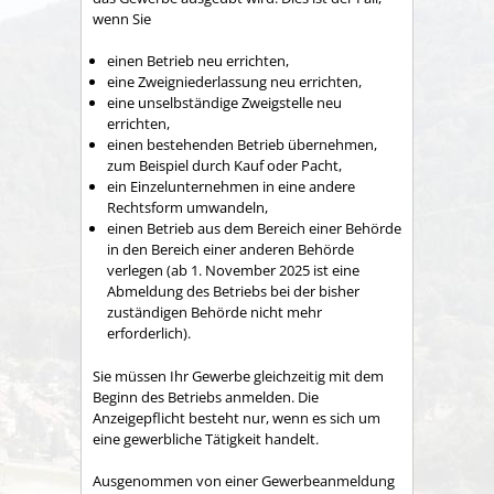
wenn Sie
einen Betrieb neu errichten,
eine Zweigniederlassung neu errichten,
eine unselbständige Zweigstelle neu
errichten,
einen bestehenden Betrieb übernehmen,
zum Beispiel durch Kauf oder Pacht,
ein Einzelunternehmen in eine andere
Rechtsform umwandeln,
einen Betrieb aus dem Bereich einer Behörde
in den Bereich einer anderen Behörde
verlegen (ab 1. November 2025 ist eine
Abmeldung des Betriebs bei der bisher
zuständigen Behörde nicht mehr
erforderlich).
Sie müssen Ihr Gewerbe gleichzeitig mit dem
Beginn des Betriebs anmelden.
Die
Anzeigepflicht besteht nur, wenn es sich um
eine gewerbliche Tätigkeit handelt.
Ausgenommen von einer Gewerbeanmeldung