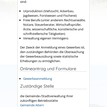
sind:
Urproduktion (Viehzucht, Ackerbau,
Jagdwesen, Forstwesen und Fischerei)
Freie Berufe (unter anderem Rechtsanwälte,
Notare, Steuerberater, Wirtschaftsprüfer,
Ärzte, wissenschaftliche, künstlerische und
schriftstellerische Tätigkeiten)
Verwaltung eigenen Vermögens
Der Zweck der Anmeldung eines Gewerbes ist,
den zuständigen Behörden die Überwachung
der Gewerbeausübung sowie statistische
Erhebungen zu ermöglichen.
Onlineantrag und Formulare
Gewerbeanmeldung
Zuständige Stelle
die Gemeinde-/Stadtverwaltung Ihrer
zukünftigen Betriebsstätte
Gemeinde Aitern