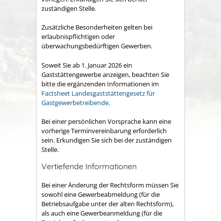
zuständigen Stelle.
Zusätzliche Besonderheiten gelten bei
erlaubnispflichtigen oder
überwachungsbedürftigen Gewerben.
Soweit Sie ab 1. Januar 2026 ein
Gaststättengewerbe anzeigen, beachten Sie
bitte die ergänzenden Informationen im
Factsheet Landesgaststättengesetz für
Gastgewerbetreibende
.
Bei einer persönlichen Vorsprache kann eine
vorherige Terminvereinbarung erforderlich
sein. Erkundigen Sie sich bei der zuständigen
Stelle.
Vertiefende Informationen
Bei einer Änderung der Rechtsform müssen Sie
sowohl eine Gewerbeabmeldung (für die
Betriebsaufgabe unter der alten Rechtsform),
als auch eine Gewerbeanmeldung (für die