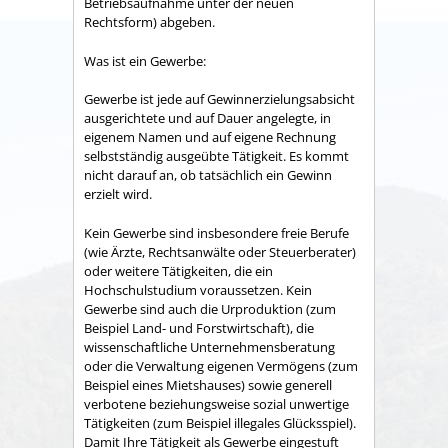
Betriebsaufnahme unter der neuen
Rechtsform) abgeben.
Was ist ein Gewerbe:
Gewerbe ist jede auf Gewinnerzielungsabsicht
ausgerichtete und auf Dauer angelegte, in
eigenem Namen und auf eigene Rechnung
selbstständig ausgeübte Tätigkeit. Es kommt
nicht darauf an, ob tatsächlich ein Gewinn
erzielt wird.
Kein Gewerbe sind insbesondere freie Berufe
(wie Ärzte, Rechtsanwälte oder Steuerberater)
oder weitere Tätigkeiten, die ein
Hochschulstudium voraussetzen. Kein
Gewerbe sind auch die Urproduktion (zum
Beispiel Land- und Forstwirtschaft), die
wissenschaftliche Unternehmensberatung
oder die Verwaltung eigenen Vermögens (zum
Beispiel eines Mietshauses) sowie generell
verbotene beziehungsweise sozial unwertige
Tätigkeiten (zum Beispiel illegales Glücksspiel).
Damit Ihre Tätigkeit als Gewerbe eingestuft