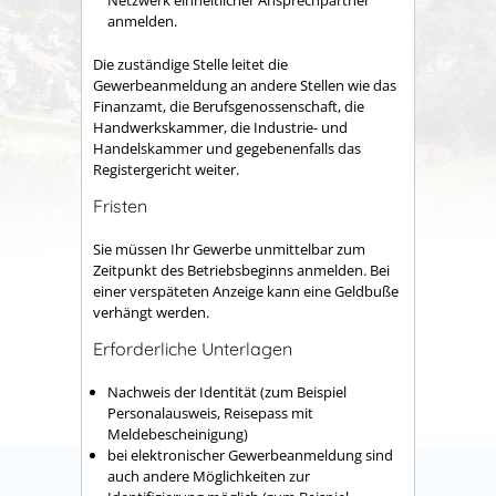
Netzwerk einheitlicher Ansprechpartner
anmelden.
Die zuständige Stelle leitet die
Gewerbeanmeldung an andere Stellen wie das
Finanzamt, die Berufsgenossenschaft, die
Handwerkskammer, die Industrie- und
Handelskammer und gegebenenfalls das
Registergericht weiter.
Fristen
Sie müssen Ihr Gewerbe unmittelbar zum
Zeitpunkt des Betriebsbeginns anmelden. Bei
einer verspäteten Anzeige kann eine Geldbuße
verhängt werden.
Erforderliche Unterlagen
Nachweis der Identität (zum Beispiel
Personalausweis, Reisepass mit
Meldebescheinigung)
bei elektronischer Gewerbeanmeldung sind
auch andere Möglichkeiten zur