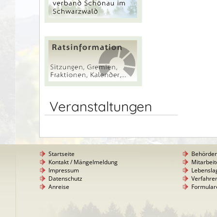
Veranstaltungen
Startseite
Behörde
Kontakt / Mängelmeldung
Mitarbeit
Impressum
Lebensla
Datenschutz
Verfahre
Anreise
Formular