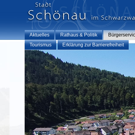
Aktuelles
Rathaus & Politik
Bürgerservi
Tourismus
Erklärung zur Barrierefreiheit