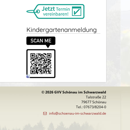
Kindergartenanmeldung
© 2026 GVV Schönau im Schwarzwald
Talstraße 22
79677 Schönau
Tel.: 07673/8204-0
info@schoenau-im-schwarzwald.de