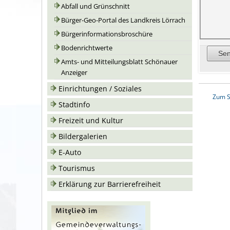
Abfall und Grünschnitt
Bürger-Geo-Portal des Landkreis Lörrach
Bürgerinformationsbroschüre
Bodenrichtwerte
Amts- und Mitteilungsblatt Schönauer
Anzeiger
Einrichtungen / Soziales
Zum S
Stadtinfo
Freizeit und Kultur
Bildergalerien
E-Auto
Tourismus
Erklärung zur Barrierefreiheit