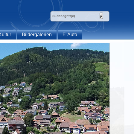
Kultur
Bildergalerien
E-Auto