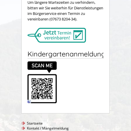
Um längere Wartezeiten zu verhindern,
bitten wir Sie weiterhin für Dienstleistungen
im Bürgerservice einen Termin zu
vereinbaren (07673 8204-34).
Kindergartenanmeldung
Startseite
Kontakt / Mängelmeldung