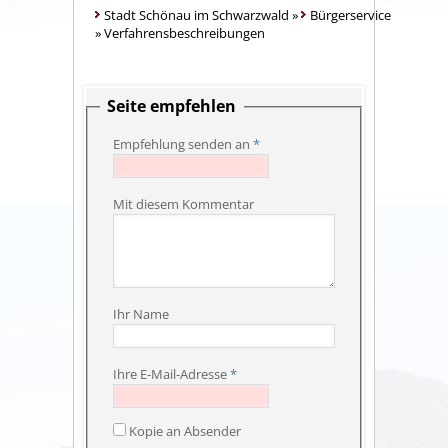
Stadt Schönau im Schwarzwald
»
Bürgerservice
»
Verfahrensbeschreibungen
Seite empfehlen
Empfehlung senden an
*
Mit diesem Kommentar
Ihr Name
Ihre E-Mail-Adresse
*
Kopie an Absender