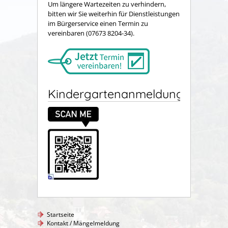
Um längere Wartezeiten zu verhindern,
bitten wir Sie weiterhin für Dienstleistungen
im Bürgerservice einen Termin zu
vereinbaren (07673 8204-34).
Kindergartenanmeldung
Startseite
Kontakt / Mängelmeldung