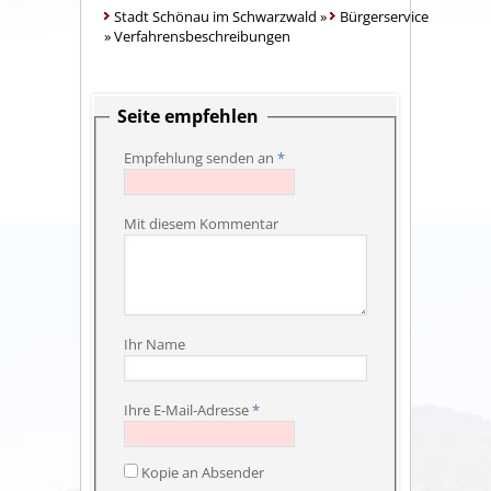
Stadt Schönau im Schwarzwald
»
Bürgerservice
»
Verfahrensbeschreibungen
Seite empfehlen
Empfehlung senden an
*
Mit diesem Kommentar
Ihr Name
Ihre E-Mail-Adresse
*
Kopie an Absender