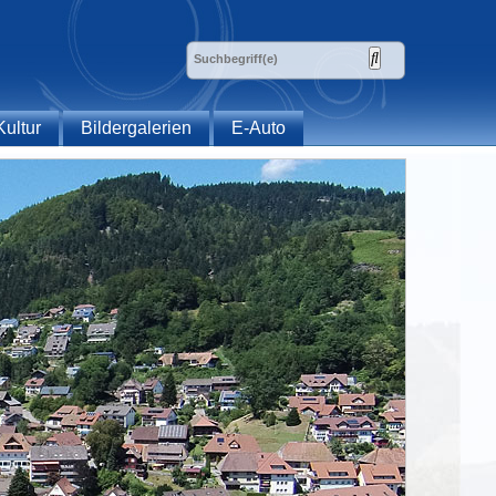
Kultur
Bildergalerien
E-Auto