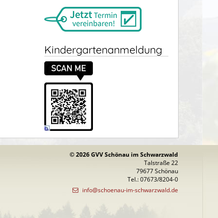
Kindergartenanmeldung
© 2026 GVV Schönau im Schwarzwald
Talstraße 22
79677 Schönau
Tel.: 07673/8204-0
info@schoenau-im-schwarzwald.de