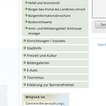
Abfall und Grünschnitt
Bürger-Geo-Portal des Landkreis Lörrach
Bürgerinformationsbroschüre
Bodenrichtwerte
Amts- und Mitteilungsblatt Schönauer
Anzeiger
Einrichtungen / Soziales
Zum S
Stadtinfo
Freizeit und Kultur
Bildergalerien
E-Auto
Tourismus
Erklärung zur Barrierefreiheit