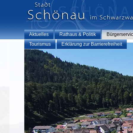
Aktuelles
Rathaus & Politik
Bürgerservi
Tourismus
Erklärung zur Barrierefreiheit