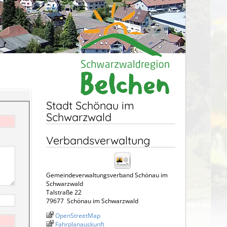
Stadt Schönau im
Schwarzwald
Verbandsverwaltung
Gemeindeverwaltungsverband Schönau im
Schwarzwald
Talstraße 22
79677
Schönau im Schwarzwald
OpenStreetMap
Fahrplanauskunft