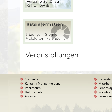
Veranstaltungen
Startseite
Behörde
Kontakt / Mängelmeldung
Mitarbeit
Impressum
Lebensla
Datenschutz
Verfahre
Anreise
Formular