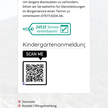
Um längere Wartezeiten zu verhindern,
bitten wir Sie weiterhin für Dienstleistungen
im Bürgerservice einen Termin zu
vereinbaren (07673 8204-34).
Kindergartenanmeldung
Startseite
Kontakt / Mängelmeldung