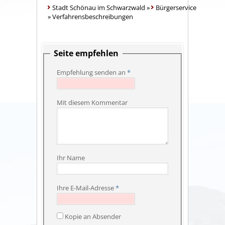
Stadt Schönau im Schwarzwald
»
Bürgerservice
»
Verfahrensbeschreibungen
Seite empfehlen
Empfehlung senden an
*
Mit diesem Kommentar
Ihr Name
Ihre E-Mail-Adresse
*
Kopie an Absender