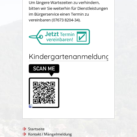
Um längere Wartezeiten zu verhindern,
bitten wir Sie weiterhin für Dienstleistungen
im Bürgerservice einen Termin zu
vereinbaren (07673 8204-34).
Kindergartenanmeldung
Startseite
Kontakt / Mängelmeldung