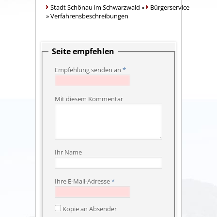
Stadt Schönau im Schwarzwald
»
Bürgerservice
»
Verfahrensbeschreibungen
Seite empfehlen
Empfehlung senden an
*
Mit diesem Kommentar
Ihr Name
Ihre E-Mail-Adresse
*
Kopie an Absender