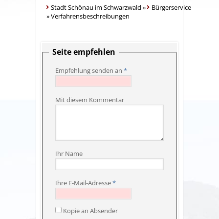
Stadt Schönau im Schwarzwald
»
Bürgerservice
»
Verfahrensbeschreibungen
Seite empfehlen
Empfehlung senden an
*
Mit diesem Kommentar
Ihr Name
Ihre E-Mail-Adresse
*
Kopie an Absender