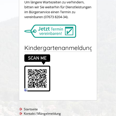
Um längere Wartezeiten zu verhindern,
bitten wir Sie weiterhin für Dienstleistungen
im Bürgerservice einen Termin zu
vereinbaren (07673 8204-34).
Kindergartenanmeldung
Startseite
Kontakt / Mängelmeldung