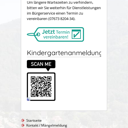
Um längere Wartezeiten zu verhindern,
bitten wir Sie weiterhin für Dienstleistungen
im Bürgerservice einen Termin zu
vereinbaren (07673 8204-34).
Kindergartenanmeldung
Startseite
Kontakt / Mängelmeldung