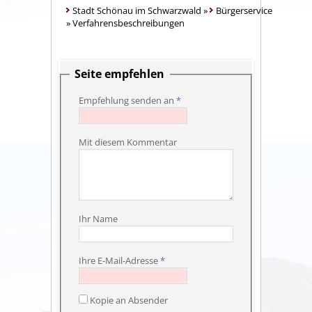
Stadt Schönau im Schwarzwald
»
Bürgerservice
»
Verfahrensbeschreibungen
Seite empfehlen
Empfehlung senden an
*
Mit diesem Kommentar
Ihr Name
Ihre E-Mail-Adresse
*
Kopie an Absender