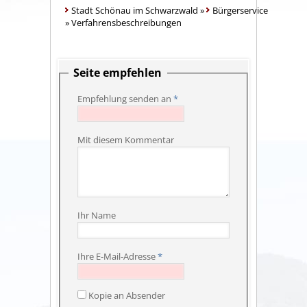
Stadt Schönau im Schwarzwald
»
Bürgerservice
»
Verfahrensbeschreibungen
Seite empfehlen
Empfehlung senden an
*
Mit diesem Kommentar
Ihr Name
Ihre E-Mail-Adresse
*
Kopie an Absender