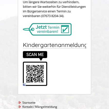
Um längere Wartezeiten zu verhindern,
bitten wir Sie weiterhin für Dienstleistungen
im Bürgerservice einen Termin zu
vereinbaren (07673 8204-34).
Kindergartenanmeldung
Startseite
Kontakt / Mängelmeldung