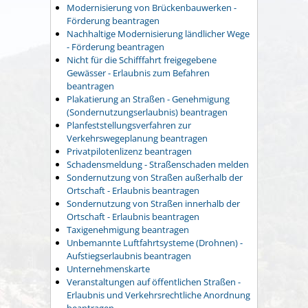
Modernisierung von Brückenbauwerken -
Förderung beantragen
Nachhaltige Modernisierung ländlicher Wege
- Förderung beantragen
Nicht für die Schifffahrt freigegebene
Gewässer - Erlaubnis zum Befahren
beantragen
Plakatierung an Straßen - Genehmigung
(Sondernutzungserlaubnis) beantragen
Planfeststellungsverfahren zur
Verkehrswegeplanung beantragen
Privatpilotenlizenz beantragen
Schadensmeldung - Straßenschaden melden
Sondernutzung von Straßen außerhalb der
Ortschaft - Erlaubnis beantragen
Sondernutzung von Straßen innerhalb der
Ortschaft - Erlaubnis beantragen
Taxigenehmigung beantragen
Unbemannte Luftfahrtsysteme (Drohnen) -
Aufstiegserlaubnis beantragen
Unternehmenskarte
Veranstaltungen auf öffentlichen Straßen -
Erlaubnis und Verkehrsrechtliche Anordnung