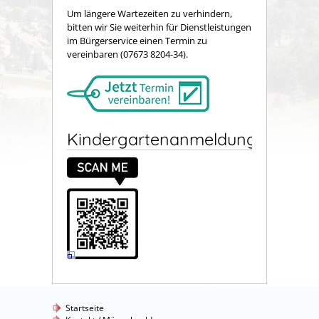
Um längere Wartezeiten zu verhindern,
bitten wir Sie weiterhin für Dienstleistungen
im Bürgerservice einen Termin zu
vereinbaren (07673 8204-34).
Kindergartenanmeldung
Startseite