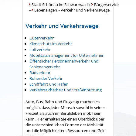
Stadt Schönau im Schwarzwald
»
Bürgerservice
»
Lebenslagen
»
Verkehr und Verkehrswege
Verkehr und Verkehrswege
Güterverkehr
Klimaschutz im Verkehr
Luftverkehr
Mobilitätsmanagement für Unternehmen
Öffentlicher Personennahverkehr und
Schienenverkehr
Radverkehr
Ruhender Verkehr
Schifffahrt und Häfen
Verkehrssicherheit und Straßennutzung
Auto, Bus, Bahn und Flugzeug machen es
möglich, dass jeder Mensch sowohl in seiner
Freizeit als auch im Berufsleben mobil sein
kann. Hier erhalten Sie einen Überblick über
die unterschiedlichen Formen der Mobilität
und die Möglichkeiten, Ressourcen und Geld