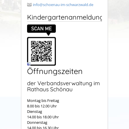
info@schoenau-im-schwarzwald.de
Kindergartenanmeldung
Öffnungszeiten
der Verbandsverwaltung im
Rathaus Schönau
Montag bis Freitag
8.00 bis 12.00 Uhr
Dienstag
14.00 bis 18.00 Uhr
Donnerstag
14.00 bis 16.30 Uhr