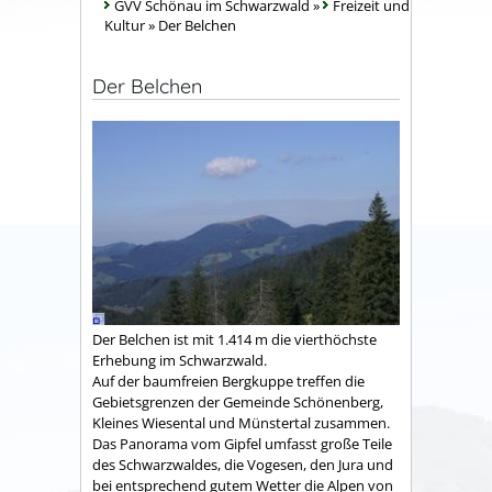
GVV Schönau im Schwarzwald
»
Freizeit und
Kultur
»
Der Belchen
Der Belchen
Der Belchen ist mit 1.414 m die vierthöchste
Erhebung im Schwarzwald.
Auf der baumfreien Bergkuppe treffen die
Gebietsgrenzen der Gemeinde Schönenberg,
Kleines Wiesental und Münstertal zusammen.
Das Panorama vom Gipfel umfasst große Teile
des Schwarzwaldes, die Vogesen, den Jura und
bei entsprechend gutem Wetter die Alpen von