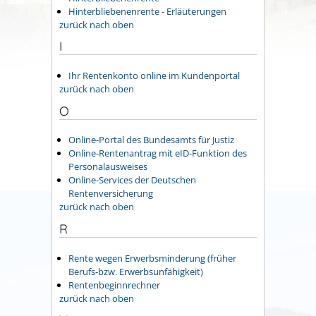
Hinterbliebenenrente - Erläuterungen
zurück nach oben
I
Ihr Rentenkonto online im Kundenportal
zurück nach oben
O
Online-Portal des Bundesamts für Justiz
Online-Rentenantrag mit eID-Funktion des
Personalausweises
Online-Services der Deutschen
Rentenversicherung
zurück nach oben
R
Rente wegen Erwerbsminderung (früher
Berufs-bzw. Erwerbsunfähigkeit)
Rentenbeginnrechner
zurück nach oben