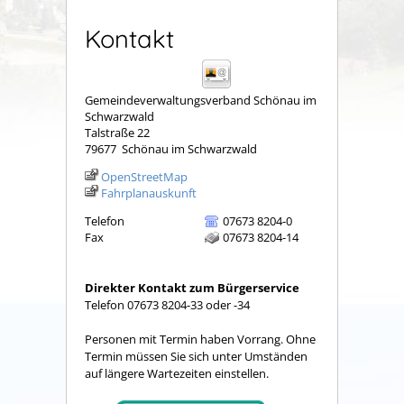
Kontakt
Gemeindeverwaltungsverband Schönau im
Schwarzwald
Talstraße 22
79677
Schönau im Schwarzwald
OpenStreetMap
Fahrplanauskunft
Telefon
07673 8204-0
Fax
07673 8204-14
Direkter Kontakt zum Bürgerservice
Telefon 07673 8204-33 oder -34
Personen mit Termin haben Vorrang. Ohne
Termin müssen Sie sich unter Umständen
auf längere Wartezeiten einstellen.