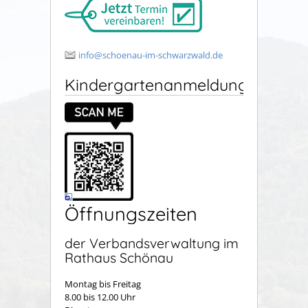
info@schoenau-im-schwarzwald.de
Kindergartenanmeldung
Öffnungszeiten
der Verbandsverwaltung im
Rathaus Schönau
Montag bis Freitag
8.00 bis 12.00 Uhr