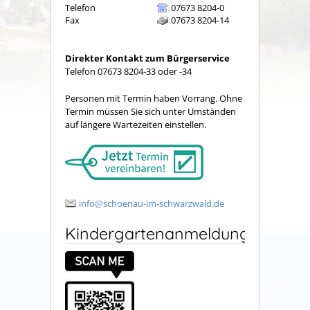
Telefon
07673 8204-0
Fax
07673 8204-14
Direkter Kontakt zum Bürgerservice
Telefon 07673 8204-33 oder -34
Personen mit Termin haben Vorrang. Ohne
Termin müssen Sie sich unter Umständen
auf längere Wartezeiten einstellen.
info@schoenau-im-schwarzwald.de
Kindergartenanmeldung