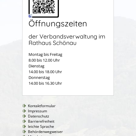
Öffnungszeiten
der Verbandsverwaltung im
Rathaus Schönau
Montag bis Freitag
8.00 bis 12.00 Uhr
Dienstag
14.00 bis 18.00 Uhr
Donnerstag
14.00 bis 16.30 Uhr
Kontaktformular
Impressum
Datenschutz
Barrierefreiheit
leichte Sprache
Behördenwegweiser