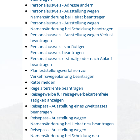
Personalausweis - Adresse ändern
Personalausweis - Ausstellung wegen
Namensänderung bei Heirat beantragen
Personalausweis - Ausstellung wegen
Namensänderung bei Scheidung beantragen
Personalausweis - Ausstellung wegen Verlust
beantragen
Personalausweis - vorläufigen
Personalausweis beantragen
Personalausweis erstmalig oder nach Ablauf
beantragen
Planfeststellungsverfahren zur
Verkehrswegeplanung beantragen
Ratte melden
Regelaltersrente beantragen
Reisegewerbe für reisegewerbekartenfreie
Tätigkeit anzeigen
Reisepass - Ausstellung eines Zweitpasses
beantragen
Reisepass - Ausstellung wegen
Namensänderung bei Heirat neu beantragen
Reisepass - Ausstellung wegen
Namensänderung bei Scheidung neu