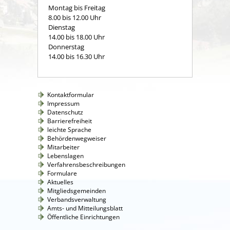
Montag bis Freitag
8.00 bis 12.00 Uhr
Dienstag
14.00 bis 18.00 Uhr
Donnerstag
14.00 bis 16.30 Uhr
Kontaktformular
Impressum
Datenschutz
Barrierefreiheit
leichte Sprache
Behördenwegweiser
Mitarbeiter
Lebenslagen
Verfahrensbeschreibungen
Formulare
Aktuelles
Mitgliedsgemeinden
Verbandsverwaltung
Amts- und Mitteilungsblatt
Öffentliche Einrichtungen