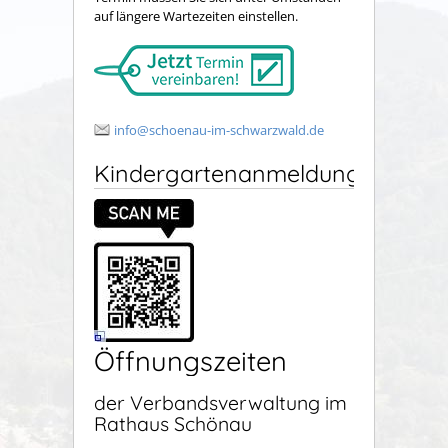
auf längere Wartezeiten einstellen.
info@schoenau-im-schwarzwald.de
Kindergartenanmeldung
Öffnungszeiten
der Verbandsverwaltung im
Rathaus Schönau