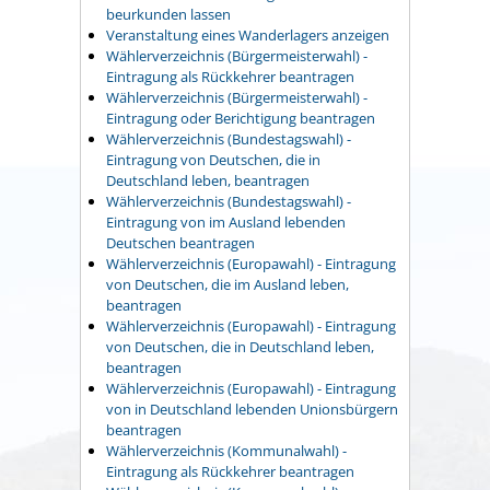
beurkunden lassen
Veranstaltung eines Wanderlagers anzeigen
Wählerverzeichnis (Bürgermeisterwahl) -
Eintragung als Rückkehrer beantragen
Wählerverzeichnis (Bürgermeisterwahl) -
Eintragung oder Berichtigung beantragen
Wählerverzeichnis (Bundestagswahl) -
Eintragung von Deutschen, die in
Deutschland leben, beantragen
Wählerverzeichnis (Bundestagswahl) -
Eintragung von im Ausland lebenden
Deutschen beantragen
Wählerverzeichnis (Europawahl) - Eintragung
von Deutschen, die im Ausland leben,
beantragen
Wählerverzeichnis (Europawahl) - Eintragung
von Deutschen, die in Deutschland leben,
beantragen
Wählerverzeichnis (Europawahl) - Eintragung
von in Deutschland lebenden Unionsbürgern
beantragen
Wählerverzeichnis (Kommunalwahl) -
Eintragung als Rückkehrer beantragen