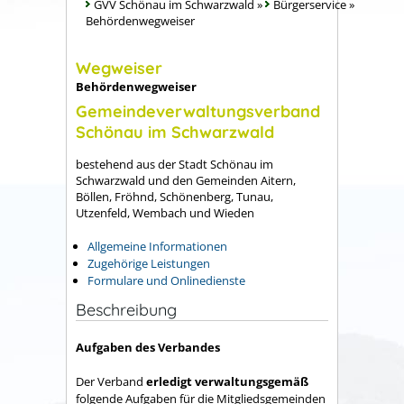
GVV Schönau im Schwarzwald
»
Bürgerservice
»
Behördenwegweiser
Wegweiser
Behördenwegweiser
Gemeindeverwaltungsverband
Schönau im Schwarzwald
bestehend aus der Stadt Schönau im
Schwarzwald und den Gemeinden Aitern,
Böllen, Fröhnd, Schönenberg, Tunau,
Utzenfeld, Wembach und Wieden
Allgemeine Informationen
Zugehörige Leistungen
Formulare und Onlinedienste
Beschreibung
Aufgaben des Verbandes
Der Verband
erledigt verwaltungsgemäß
folgende Aufgaben für die Mitgliedsgemeinden