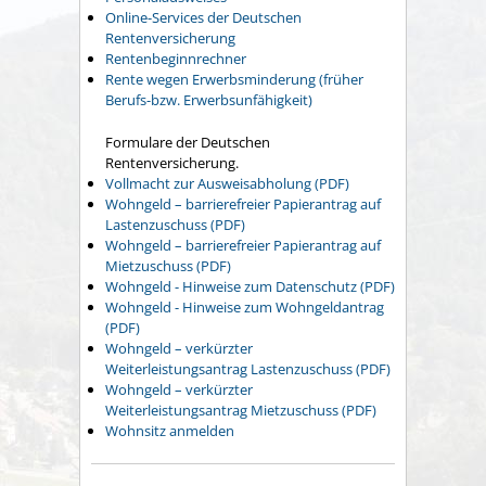
Online-Services der Deutschen
Rentenversicherung
Rentenbeginnrechner
Rente wegen Erwerbsminderung (früher
Berufs-bzw. Erwerbsunfähigkeit)
Formulare der Deutschen
Rentenversicherung.
Vollmacht zur Ausweisabholung (PDF)
Wohngeld – barrierefreier Papierantrag auf
Lastenzuschuss (PDF)
Wohngeld – barrierefreier Papierantrag auf
Mietzuschuss (PDF)
Wohngeld - Hinweise zum Datenschutz (PDF)
Wohngeld - Hinweise zum Wohngeldantrag
(PDF)
Wohngeld – verkürzter
Weiterleistungsantrag Lastenzuschuss (PDF)
Wohngeld – verkürzter
Weiterleistungsantrag Mietzuschuss (PDF)
Wohnsitz anmelden