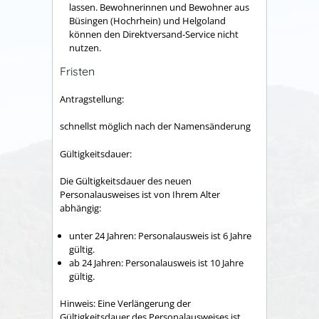
lassen.
Bewohnerinnen und Bewohner aus
Büsingen (Hochrhein) und Helgoland
können den Direktversand-Service nicht
nutzen.
Fristen
Antragstellung:
schnellst möglich nach der Namensänderung
Gültigkeitsdauer:
Die Gültigkeitsdauer des neuen
Personalausweises ist von Ihrem Alter
abhängig:
unter 24 Jahren: Personalausweis ist 6 Jahre
gültig.
ab 24 Jahren: Personalausweis ist 10 Jahre
gültig.
Hinweis: Eine Verlängerung der
Gültigkeitsdauer des Personalausweises ist