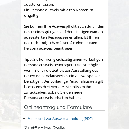
ausstellen lassen.
Ein Personalausweis mit alten Namen ist
ungültig.
Sie können Ihre Ausweispflicht auch durch den
Besitz eines gültigen, auf den richtigen Namen
ausgestellten Reisepasses erfüllen.
Ist Ihnen
das nicht möglich, müssen Sie einen neuen
Personalausweis beantragen.
Tipp:
Sie können gleichzeitig einen vorläufigen
Personalausweis beantragen. Das ist möglich,
wenn Sie für die Zeit bis zur Ausstellung des
neuen Personalausweises ein Ausweispapier
benötigen. Der vorläufige Personalausweis gilt
höchstens drei Monate. Sie müssen ihn
zurückgeben, sobald Sie den neuen
Personalausweis erhalten haben.
Onlineantrag und Formulare
Vollmacht zur Ausweisabholung (PDF)
Zuständige Stelle