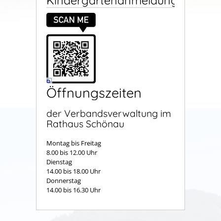
Kindergartenanmeldung
Öffnungszeiten
der Verbandsverwaltung im
Rathaus Schönau
Montag bis Freitag
8.00 bis 12.00 Uhr
Dienstag
14.00 bis 18.00 Uhr
Donnerstag
14.00 bis 16.30 Uhr