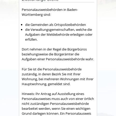
Personalausweisbehörden in Baden-
Württemberg sind:
die Gemeinden als Ortspolizeibehörden
die Verwaltungsgemeinschaften,
welche die
Aufgaben der Meldebehörde erledigen oder
erfüllen.
Dort nehmen in der Regel die Bürgerbüros
beziehungsweise die Bürgerämter die
Aufgaben einer Personalausweisbehörde wahr.
Für Sie ist die Personalausweisbehörde
zuständig, in deren Bezirk Sie mit Ihrer
Wohnung, bei mehreren Wohnungen mit Ihrer
Hauptwohnung, gemeldet sind.
Hinweis: Ihr Antrag auf Ausstellung eines
Personalausweises muss auch von einer örtlich
nicht zuständigen Personalausweisbehörde
bearbeitet werden, wenn Sie einen wichtigen
Grund darlegen können. Ein Personalausweis