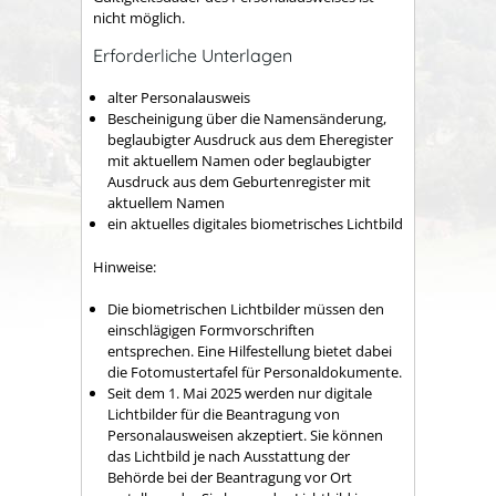
nicht möglich.
Erforderliche Unterlagen
alter Personalausweis
Bescheinigung über die Namensänderung,
beglaubigter Ausdruck aus dem Eheregister
mit aktuellem Namen oder beglaubigter
Ausdruck aus dem Geburtenregister mit
aktuellem Namen
ein aktuelles digitales biometrisches Lichtbild
Hinweise:
Die biometrischen Lichtbilder müssen den
einschlägigen Formvorschriften
entsprechen. Eine Hilfestellung bietet dabei
die
Fotomustertafel für Personaldokumente
.
Seit dem 1. Mai 2025 werden nur digitale
Lichtbilder für die Beantragung von
Personalausweisen akzeptiert. Sie können
das Lichtbild je nach Ausstattung der
Behörde bei der Beantragung vor Ort