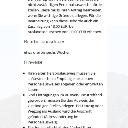
nicht zuständigen Personalausweisbehörde
stellen. Diese muss Ihren Antrag bearbeiten,
wenn Sie wichtige Gründe darlegen. Für die
Bearbeitung kann diese Behörde auch ein
Zuschlag von 13,00 EUR, bei
Auslandsdeutschen von 30,00 EUR erheben.
Bearbeitungsdauer
etwa drei bis sechs Wochen
Hinweise
Ihren alten Personalausweis müssen Sie
spätestens beim Empfang eines neuen
Personalausweises abgeben oder entwerten
lassen.
Sind Eintragungen im Ausweis unzutreffend
geworden, müssen Sie den Ausweis der
zuständigen Stelle vorlegen. Bei Umzug oder
Wegzug ins Ausland wird die Anschrift
geändert (Adressänderung im
Personalausweis).
Sie sind verpflichtet, den Verlust Ihres