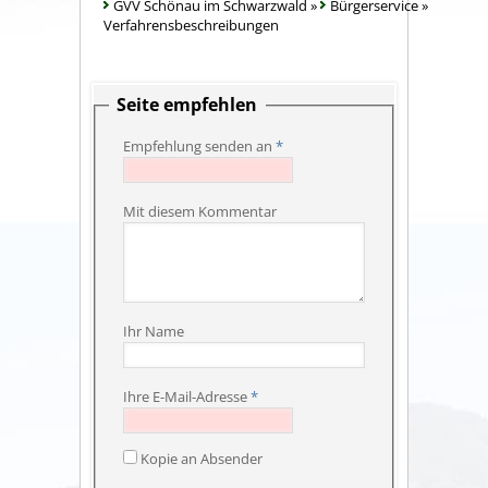
GVV Schönau im Schwarzwald
»
Bürgerservice
»
Verfahrensbeschreibungen
Seite empfehlen
Empfehlung senden an
*
Mit diesem Kommentar
Ihr Name
Ihre E-Mail-Adresse
*
Kopie an Absender