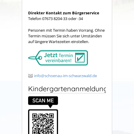
Direkter Kontakt zum Bürgerservice
Telefon 07673 8204-33 oder -34
Personen mit Termin haben Vorrang. Ohne
Termin müssen Sie sich unter Umständen
auf längere Wartezeiten einstellen.
info@schoenau-im-schwarzwald.de
Kindergartenanmeldung