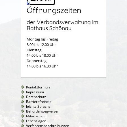
Öffnungszeiten
der Verbandsverwaltung im
Rathaus Schönau
Montag bis Freitag
8.00 bis 12.00 Uhr
Dienstag
14.00 bis 18.00 Uhr
Donnerstag
14.00 bis 16.30 Uhr
Kontaktformular
Impressum
Datenschutz
Barrierefreiheit
leichte Sprache
Behördenwegweiser
Mitarbeiter
Lebenslagen
Verfahrensbeschreibungen