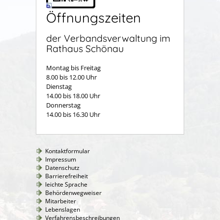
Öffnungszeiten
der Verbandsverwaltung im
Rathaus Schönau
Montag bis Freitag
8.00 bis 12.00 Uhr
Dienstag
14.00 bis 18.00 Uhr
Donnerstag
14.00 bis 16.30 Uhr
Kontaktformular
Impressum
Datenschutz
Barrierefreiheit
leichte Sprache
Behördenwegweiser
Mitarbeiter
Lebenslagen
Verfahrensbeschreibungen