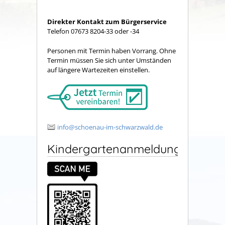
Direkter Kontakt zum Bürgerservice
Telefon 07673 8204-33 oder -34
Personen mit Termin haben Vorrang. Ohne
Termin müssen Sie sich unter Umständen
auf längere Wartezeiten einstellen.
info@schoenau-im-schwarzwald.de
Kindergartenanmeldung