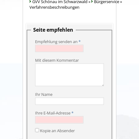
GVV Schönau im Schwarzwald
»
Bürgerservice
»
Verfahrensbeschreibungen
Seite empfehlen
Empfehlung senden an
*
Mit diesem Kommentar
Ihr Name
Ihre E-Mail-Adresse
*
Kopie an Absender