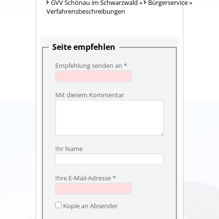
GVV Schönau im Schwarzwald
»
Bürgerservice
»
Verfahrensbeschreibungen
Seite empfehlen
Empfehlung senden an
*
Mit diesem Kommentar
Ihr Name
Ihre E-Mail-Adresse
*
Kopie an Absender