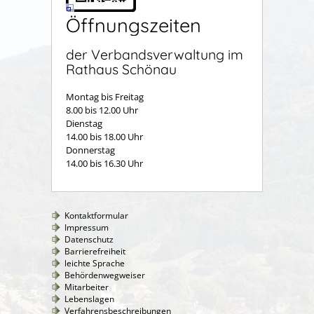
Öffnungszeiten
der Verbandsverwaltung im
Rathaus Schönau
Montag bis Freitag
8.00 bis 12.00 Uhr
Dienstag
14.00 bis 18.00 Uhr
Donnerstag
14.00 bis 16.30 Uhr
Kontaktformular
Impressum
Datenschutz
Barrierefreiheit
leichte Sprache
Behördenwegweiser
Mitarbeiter
Lebenslagen
Verfahrensbeschreibungen