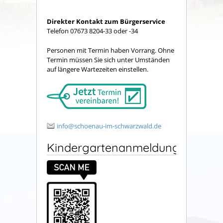
Direkter Kontakt zum Bürgerservice
Telefon 07673 8204-33 oder -34
Personen mit Termin haben Vorrang. Ohne
Termin müssen Sie sich unter Umständen
auf längere Wartezeiten einstellen.
info@schoenau-im-schwarzwald.de
Kindergartenanmeldung