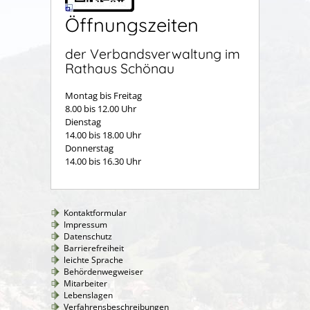
Öffnungszeiten
der Verbandsverwaltung im
Rathaus Schönau
Montag bis Freitag
8.00 bis 12.00 Uhr
Dienstag
14.00 bis 18.00 Uhr
Donnerstag
14.00 bis 16.30 Uhr
Kontaktformular
Impressum
Datenschutz
Barrierefreiheit
leichte Sprache
Behördenwegweiser
Mitarbeiter
Lebenslagen
Verfahrensbeschreibungen