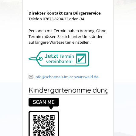
Direkter Kontakt zum Bürgerservice
Telefon 07673 8204-33 oder -34
Personen mit Termin haben Vorrang. Ohne
Termin müssen Sie sich unter Umständen
auf längere Wartezeiten einstellen.
info@schoenau-im-schwarzwald.de
Kindergartenanmeldung