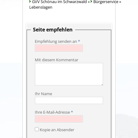
GVV Schönau im Schwarzwald
»
Bürgerservice
»
Lebenslagen
Seite empfehlen
Empfehlung senden an
*
Mit diesem Kommentar
Ihr Name
Ihre E-Mail-Adresse
*
Kopie an Absender