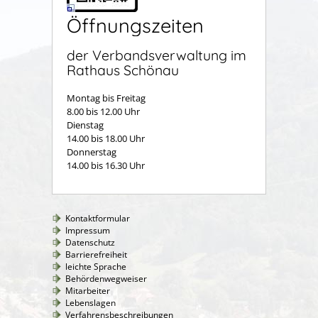
Öffnungszeiten
der Verbandsverwaltung im
Rathaus Schönau
Montag bis Freitag
8.00 bis 12.00 Uhr
Dienstag
14.00 bis 18.00 Uhr
Donnerstag
14.00 bis 16.30 Uhr
Kontaktformular
Impressum
Datenschutz
Barrierefreiheit
leichte Sprache
Behördenwegweiser
Mitarbeiter
Lebenslagen
Verfahrensbeschreibungen