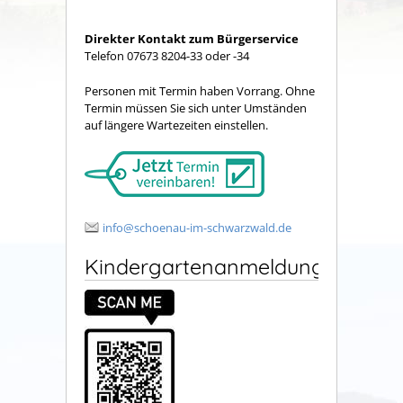
Direkter Kontakt zum Bürgerservice
Telefon 07673 8204-33 oder -34
Personen mit Termin haben Vorrang. Ohne
Termin müssen Sie sich unter Umständen
auf längere Wartezeiten einstellen.
info@schoenau-im-schwarzwald.de
Kindergartenanmeldung