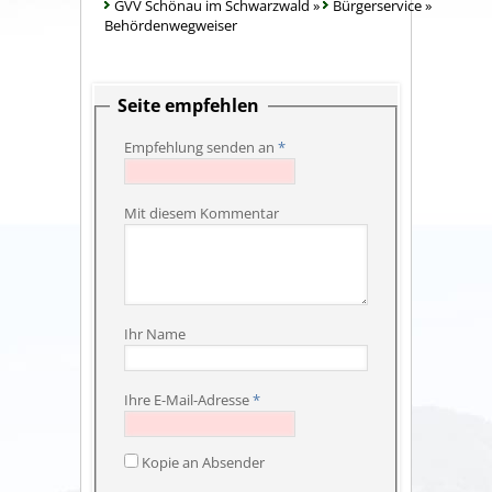
GVV Schönau im Schwarzwald
»
Bürgerservice
»
Behördenwegweiser
Seite empfehlen
Empfehlung senden an
*
Mit diesem Kommentar
Ihr Name
Ihre E-Mail-Adresse
*
Kopie an Absender