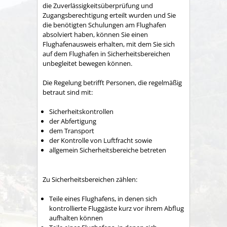
die Zuverlässigkeitsüberprüfung und
Zugangsberechtigung erteilt wurden und Sie
die benötigten Schulungen am Flughafen
absolviert haben, können Sie einen
Flughafenausweis erhalten, mit dem Sie sich
auf dem Flughafen in Sicherheitsbereichen
unbegleitet bewegen können.
Die Regelung betrifft Personen, die regelmäßig
betraut sind mit:
Sicherheitskontrollen
der Abfertigung
dem Transport
der Kontrolle von Luftfracht sowie
allgemein Sicherheitsbereiche betreten
Zu Sicherheitsbereichen zählen:
Teile eines Flughafens, in denen sich
kontrollierte Fluggäste kurz vor ihrem Abflug
aufhalten können