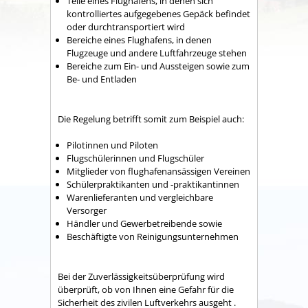
Teile eines Flughafens, in denen sich
kontrolliertes aufgegebenes Gepäck befindet
oder durchtransportiert wird
Bereiche eines Flughafens, in denen
Flugzeuge und andere Luftfahrzeuge stehen
Bereiche zum Ein- und Aussteigen sowie zum
Be- und Entladen
Die Regelung betrifft somit zum Beispiel auch:
Pilotinnen und Piloten
Flugschülerinnen und Flugschüler
Mitglieder von flughafenansässigen Vereinen
Schülerpraktikanten und -praktikantinnen
Warenlieferanten und vergleichbare
Versorger
Händler und Gewerbetreibende sowie
Beschäftigte von Reinigungsunternehmen
Bei der Zuverlässigkeitsüberprüfung wird
überprüft, ob von Ihnen eine Gefahr
für die
Sicherheit des zivilen Luftverkehrs
ausgeht .