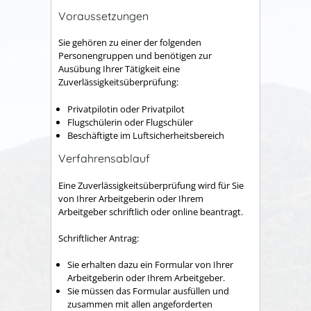
Voraussetzungen
Sie gehören zu einer der folgenden
Personengruppen und benötigen zur
Ausübung Ihrer Tätigkeit eine
Zuverlässigkeitsüberprüfung:
Privatpilotin oder Privatpilot
Flugschülerin oder Flugschüler
Beschäftigte im Luftsicherheitsbereich
Verfahrensablauf
Eine Zuverlässigkeitsüberprüfung wird für Sie
von Ihrer Arbeitgeberin oder Ihrem
Arbeitgeber schriftlich oder online beantragt.
Schriftlicher Antrag:
Sie erhalten dazu ein Formular von Ihrer
Arbeitgeberin oder Ihrem Arbeitgeber.
Sie müssen das Formular ausfüllen und
zusammen mit allen angeforderten