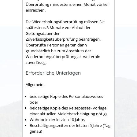
Überprüfung mindestens einen Monat vorher
einreichen.
Die Wiederholungsüberprüfung müssen Sie
spätestens 3 Monate vor Ablauf der
Geltungsdauer der
Zuverlässigkeitsüberprüfung beantragen.
Überprüfte Personen gelten dann
grundsätzlich bis zum Abschluss der
Wiederholungsüberprüfung als weiterhin
zuverlässig.
Erforderliche Unterlagen
Allgemein:
beidseitige Kopie des Personalausweises
oder
beidseitige Kopie des Reisepasses (Vorlage
einer aktuellen Meldebescheinigung nötig)
Wohnorte der letzten 10 Jahre,
Beschäftigungszeiten der letzten 5 Jahre (Tag
genau)