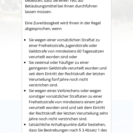
bedeuten, dass Sie einen Test auf
Betäubungsmittel bei Ihnen durchführen
lassen müssen.
Eine Zuverlässigkeit wird Ihnen in der Regel
abgesprochen, wenn
Sie wegen einer vorsätzlichen Straftat zu
einer Freiheitsstrafe, Jugendstrafe oder
Geldstrafe von mindestens 60 Tagessätzen
verurteilt worden sind oder
Sie zweimal oder häufiger zu einer
geringeren Geldstrafe verurteilt wurden und
seit dem Eintritt der Rechtskraft der letzten
Verurteilung fünf Jahre noch nicht
verstrichen sind.
Sie wegen eines Verbrechens oder wegen
sonstiger vorsätzlicher Straftaten zu einer
Freiheitsstrafe von mindestens einem Jahr
verurteilt worden sind und seit dem Eintritt
der Rechtskraft der letzten Verurteilung zehn
Jahre noch nicht verstrichen sind.
tatsächliche Anhaltspunkte dafür bestehen,
dass Sie Bestrebungen nach § 3 Absatz 1 des