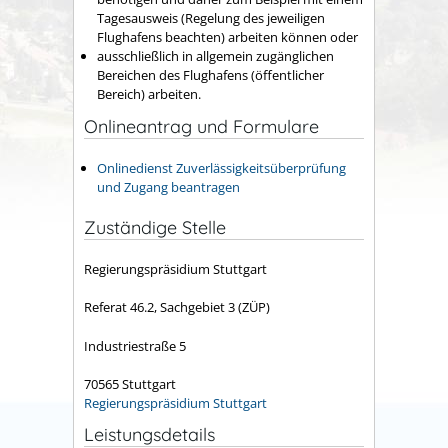
Tagesausweis (Regelung des jeweiligen
Flughafens beachten) arbeiten können oder
ausschließlich in allgemein zugänglichen
Bereichen des Flughafens (öffentlicher
Bereich) arbeiten.
Onlineantrag und Formulare
Onlinedienst Zuverlässigkeitsüberprüfung
und Zugang beantragen
Zuständige Stelle
Regierungspräsidium Stuttgart
Referat 46.2, Sachgebiet 3 (ZÜP)
Industriestraße 5
70565 Stuttgart
Regierungspräsidium Stuttgart
Leistungsdetails