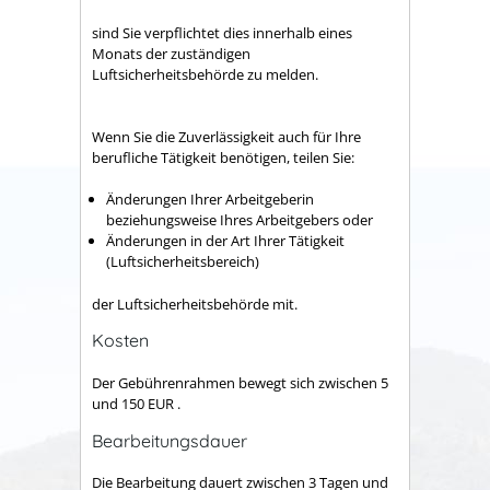
​​​​​​​sind Sie verpflichtet dies innerhalb eines
Monats der zuständigen
Luftsicherheitsbehörde zu melden.
​​​​​​​Wenn Sie die Zuverlässigkeit auch für Ihre
berufliche Tätigkeit benötigen, teilen Sie:
Änderungen Ihrer Arbeitgeberin
beziehungsweise Ihres Arbeitgebers oder
Änderungen in der Art Ihrer Tätigkeit
(Luftsicherheitsbereich)
​​​​​​​der Luftsicherheitsbehörde mit.
Kosten
Der Gebührenrahmen bewegt sich zwischen 5
und 150 EUR .
Bearbeitungsdauer
Die Bearbeitung dauert zwischen 3 Tagen und