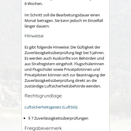
6 Wochen.
Im Schnitt soll die Bearbeitungsdauer einen
Monat betragen. Sie kann jedoch im Einzelfall
länger dauern.
Hinweise
Es gibt folgende Hinweise: Die Gültigkeit der
Zuverlässigkeitsüberprüfung liegt bei 5 Jahren.
Es werden auch Auskünfte von Behörden und
aus Strafregistern eingeholt. Flugschülerinnen
und Flugschüler sowie Privatpilotinnen und
Privatpiloten können sich zur Beantragung der
Zuverlässigkeitsüberprüfung direkt an die
zuständige Luftsicherheitsbehörde wenden.
Rechtsgrundlage
Luftsicherheitsgesetz (LuftSiG):
§ 7 Zuverlässigkeitsüberprüfungen
Freigabevermerk