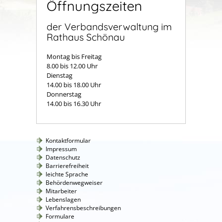
Öffnungszeiten
der Verbandsverwaltung im
Rathaus Schönau
Montag bis Freitag
8.00 bis 12.00 Uhr
Dienstag
14.00 bis 18.00 Uhr
Donnerstag
14.00 bis 16.30 Uhr
Kontaktformular
Impressum
Datenschutz
Barrierefreiheit
leichte Sprache
Behördenwegweiser
Mitarbeiter
Lebenslagen
Verfahrensbeschreibungen
Formulare