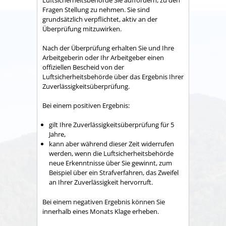
Fragen Stellung zu nehmen. Sie sind
grundsätzlich verpflichtet, aktiv an der
Überprüfung mitzuwirken.
Nach der Überprüfung erhalten Sie und Ihre
Arbeitgeberin oder Ihr Arbeitgeber einen
offiziellen Bescheid von der
Luftsicherheitsbehörde über das Ergebnis Ihrer
Zuverlässigkeitsüberprüfung.
Bei einem positiven Ergebnis:
gilt Ihre Zuverlässigkeitsüberprüfung für 5
Jahre,
kann aber während dieser Zeit widerrufen
werden, wenn die Luftsicherheitsbehörde
neue Erkenntnisse über Sie gewinnt, zum
Beispiel über ein Strafverfahren, das Zweifel
an Ihrer Zuverlässigkeit hervorruft.
​​​​​​​Bei einem negativen Ergebnis können Sie
innerhalb eines Monats Klage erheben.