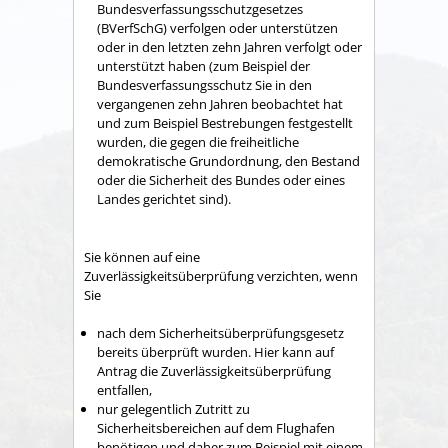
Bundesverfassungsschutzgesetzes
(BVerfSchG) verfolgen oder unterstützen
oder in den letzten zehn Jahren verfolgt oder
unterstützt haben (zum Beispiel der
Bundesverfassungsschutz Sie in den
vergangenen zehn Jahren beobachtet hat
und zum Beispiel Bestrebungen festgestellt
wurden, die gegen die freiheitliche
demokratische Grundordnung, den Bestand
oder die Sicherheit des Bundes oder eines
Landes gerichtet sind).
Sie können auf eine
Zuverlässigkeitsüberprüfung verzichten, wenn
Sie
nach dem Sicherheitsüberprüfungsgesetz
bereits überprüft wurden. Hier kann auf
Antrag die Zuverlässigkeitsüberprüfung
entfallen,
nur gelegentlich Zutritt zu
Sicherheitsbereichen auf dem Flughafen
benötigen und daher zum Beispiel mit einem