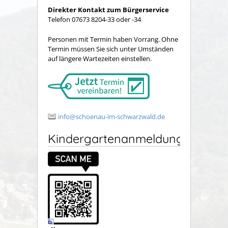
Direkter Kontakt zum Bürgerservice
Telefon 07673 8204-33 oder -34
Personen mit Termin haben Vorrang. Ohne
Termin müssen Sie sich unter Umständen
auf längere Wartezeiten einstellen.
info@schoenau-im-schwarzwald.de
Kindergartenanmeldung