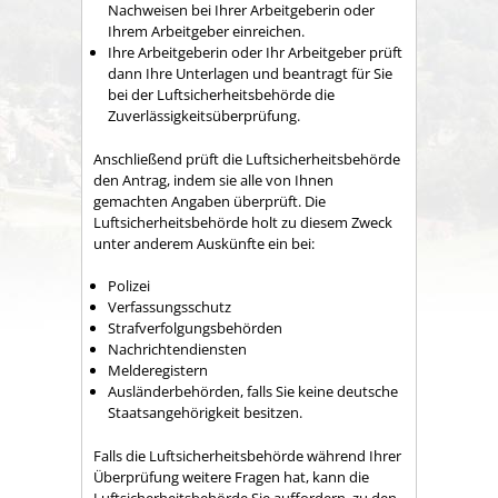
Nachweisen bei Ihrer Arbeitgeberin oder
Ihrem Arbeitgeber einreichen.
Ihre Arbeitgeberin oder Ihr Arbeitgeber prüft
dann Ihre Unterlagen und beantragt für Sie
bei der Luftsicherheitsbehörde die
Zuverlässigkeitsüberprüfung.
Anschließend prüft die Luftsicherheitsbehörde
den Antrag, indem sie alle von Ihnen
gemachten Angaben überprüft. Die
Luftsicherheitsbehörde holt zu diesem Zweck
unter anderem Auskünfte ein bei:
Polizei
Verfassungsschutz
Strafverfolgungsbehörden
Nachrichtendiensten
Melderegistern
Ausländerbehörden, falls Sie keine deutsche
Staatsangehörigkeit besitzen.
​​​​​​​Falls die Luftsicherheitsbehörde während Ihrer
Überprüfung weitere Fragen hat, kann die
Luftsicherheitsbehörde Sie auffordern, zu den