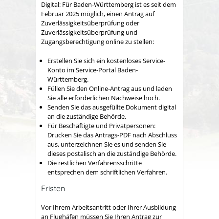
Digital: Für Baden-Württemberg ist es seit dem
Februar 2025 möglich, einen Antrag auf
Zuverlässigkeitsüberprüfung oder
Zuverlässigkeitsüberprüfung und
Zugangsberechtigung online zu stellen:
Erstellen Sie sich ein kostenloses Service-
Konto im Service-Portal Baden-
Württemberg.
Füllen Sie den Online-Antrag aus und laden
Sie alle erforderlichen Nachweise hoch.
Senden Sie das ausgefüllte Dokument digital
an die zuständige Behörde.
Für Beschäftigte und Privatpersonen:
Drucken Sie das Antrags-PDF nach Abschluss
aus, unterzeichnen Sie es und senden Sie
dieses postalisch an die zuständige Behörde.
Die restlichen Verfahrensschritte
entsprechen dem schriftlichen Verfahren.
Fristen
Vor Ihrem Arbeitsantritt oder Ihrer Ausbildung
an Flughäfen müssen Sie Ihren Antrag zur