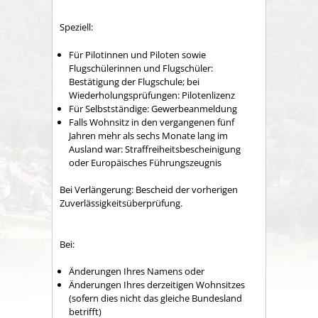
Speziell:
Für Pilotinnen und Piloten sowie
Flugschülerinnen und Flugschüler:
Bestätigung der Flugschule; bei
Wiederholungsprüfungen: Pilotenlizenz
Für Selbstständige: Gewerbeanmeldung
Falls Wohnsitz in den vergangenen fünf
Jahren mehr als sechs Monate lang im
Ausland war: Straffreiheitsbescheinigung
oder Europäisches Führungszeugnis
Bei Verlängerung: Bescheid der vorherigen
Zuverlässigkeitsüberprüfung.
Bei:
Änderungen Ihres Namens oder
Änderungen Ihres derzeitigen Wohnsitzes
(sofern dies nicht das gleiche Bundesland
betrifft)