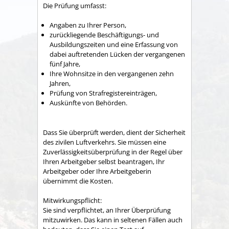
Die Prüfung umfasst:
Angaben zu Ihrer Person,
zurückliegende Beschäftigungs- und
Ausbildungszeiten und eine Erfassung von
dabei auftretenden Lücken der vergangenen
fünf Jahre,
Ihre Wohnsitze in den vergangenen zehn
Jahren,
Prüfung von Strafregistereinträgen,
Auskünfte von Behörden.
Dass Sie überprüft werden, dient der Sicherheit
des zivilen Luftverkehrs. Sie müssen eine
Zuverlässigkeitsüberprüfung in der Regel über
Ihren Arbeitgeber selbst beantragen, Ihr
Arbeitgeber oder Ihre Arbeitgeberin
übernimmt die Kosten.
Mitwirkungspflicht:
Sie sind verpflichtet, an Ihrer Überprüfung
mitzuwirken. Das kann in seltenen Fällen auch