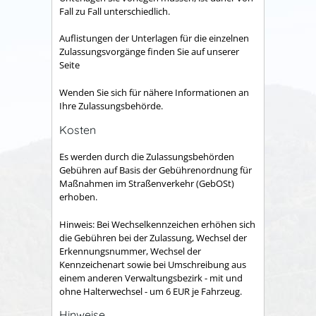
Fall zu Fall unterschiedlich.
Auflistungen der Unterlagen für die einzelnen
Zulassungsvorgänge finden Sie auf unserer
Seite
Wenden Sie sich für nähere Informationen an
Ihre Zulassungsbehörde.
Kosten
Es werden durch die Zulassungsbehörden
Gebühren auf Basis der Gebührenordnung für
Maßnahmen im Straßenverkehr (GebOSt)
erhoben.
Hinweis: Bei Wechselkennzeichen erhöhen sich
die Gebühren bei der Zulassung, Wechsel der
Erkennungsnummer, Wechsel der
Kennzeichenart sowie bei Umschreibung aus
einem anderen Verwaltungsbezirk - mit und
ohne Halterwechsel - um 6 EUR je Fahrzeug.
Hinweise