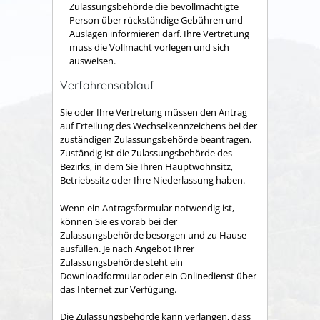
Zulassungsbehörde die bevollmächtigte
Person über rückständige Gebühren und
Auslagen informieren darf. Ihre Vertretung
muss die Vollmacht vorlegen und sich
ausweisen.
Verfahrensablauf
Sie oder Ihre Vertretung müssen den Antrag
auf Erteilung des Wechselkennzeichens bei der
zuständigen Zulassungsbehörde beantragen.
Zuständig ist die Zulassungsbehörde des
Bezirks, in dem Sie Ihren Hauptwohnsitz,
Betriebssitz oder Ihre Niederlassung haben.
Wenn ein Antragsformular notwendig ist,
können Sie es vorab bei der
Zulassungsbehörde besorgen und zu Hause
ausfüllen. Je nach Angebot Ihrer
Zulassungsbehörde steht ein
Downloadformular oder ein Onlinedienst über
das Internet zur Verfügung.
Die Zulassungsbehörde kann verlangen, dass