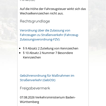
Auf die Höhe der Fahrzeugsteuer wirkt sich das
Wechselkennzeichen nicht aus.
Rechtsgrundlage
Verordnung über die Zulassung von
Fahrzeugen zu Straßenverkehr (Fahrzeug-
Zulassungsverordnung-FZV):
§ 9 Absatz 2 Zuteilung von Kennzeichen
§ 10 Absatz 2 Nummer 7 Besondere
Kennzeichen
Gebührenordnung für Maßnahmen im
Straßenverkehr (GebOSt)
Freigabevermerk
07.08.2026 Verkehrsministerium Baden-
Württemberg