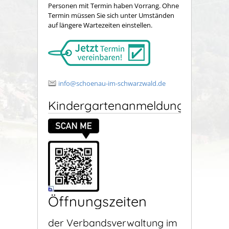
Personen mit Termin haben Vorrang. Ohne
Termin müssen Sie sich unter Umständen
auf längere Wartezeiten einstellen.
info@schoenau-im-schwarzwald.de
Kindergartenanmeldung
Öffnungszeiten
der Verbandsverwaltung im