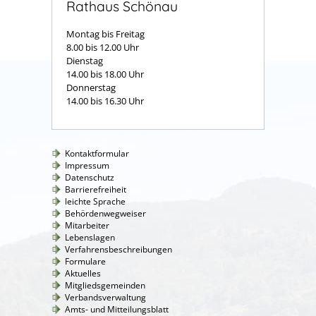
Rathaus Schönau
Montag bis Freitag
8.00 bis 12.00 Uhr
Dienstag
14.00 bis 18.00 Uhr
Donnerstag
14.00 bis 16.30 Uhr
Kontaktformular
Impressum
Datenschutz
Barrierefreiheit
leichte Sprache
Behördenwegweiser
Mitarbeiter
Lebenslagen
Verfahrensbeschreibungen
Formulare
Aktuelles
Mitgliedsgemeinden
Verbandsverwaltung
Amts- und Mitteilungsblatt