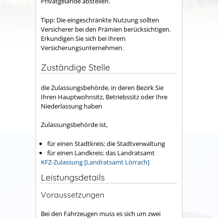
Privatgelände abstellen.
Tipp:
Die eingeschränkte Nutzung sollten
Versicherer bei den Pr
ä
mien berücksichtigen.
Erkundigen Sie sich bei Ihrem
Versicherungsunternehmen.
Zuständige Stelle
die Zulassungsbehörde, in deren Bezirk Sie
Ihren Hauptwohnsitz, Betriebssitz oder Ihre
Niederlassung haben
Zulassungsbehörde ist,
für einen Stadtkreis: die Stadtverwaltung
für einen Landkreis: das Landratsamt
KFZ-Zulassung [Landratsamt Lörrach]
Leistungsdetails
Voraussetzungen
Bei den Fahrzeugen muss es sich um zwei