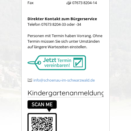
Fax
07673 8204-14
Direkter Kontakt zum Bürgerservice
Telefon 07673 8204-33 oder -34
Personen mit Termin haben Vorrang. Ohne
Termin müssen Sie sich unter Umständen
auf längere Wartezeiten einstellen.
info@schoenau-im-schwarzwald.de
Kindergartenanmeldung