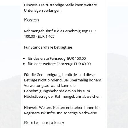
Hinweis: Die zuständige Stelle kann weitere
Unterlagen verlangen.
Kosten
Rahmengebühr für die Genehmigung: EUR
100,00 - EUR 1.465
Für Standardfälle beträgt sie
für das erste Fahrzeug: EUR 150,00
für jedes weitere Fahrzeug: EUR 40,00.
Für die Genehmigungsbehörde sind diese
Beträge nicht bindend. Bei übermäßig hohem
Verwaltungsaufwand kann die
Genehmigungsbehörde davon bis zum
Höchstbetrag der Rahmengebühr abweichen.
Hinweis: Weitere Kosten entstehen Ihnen für
Registerauskünfte und sonstige Nachweise.
Bearbeitungsdauer