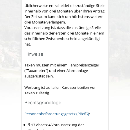
Üblicherweise entscheidet die zuständige Stelle
innerhalb von drei Monaten über Ihren Antrag.
Der Zeitraum kann sich um höchstens weitere
drei Monate verlängern.
Voraussetzung ist, dass die zuständige Stelle
das innerhalb der ersten drei Monate in einem
schriftlichen Zwischenbescheid angekündigt
hat.
Hinweise
Taxen müssen mit einem Fahrpreisanzeiger
("Taxameter") und einer Alarmanlage
ausgerüstet sein.
Werbung ist auf allen Karosserieteilen von
Taxen zulässig.
Rechtsgrundlage
Personenbeförderungsgesetz (PBefG)
:
§ 13 Absatz 4 Voraussetzung der