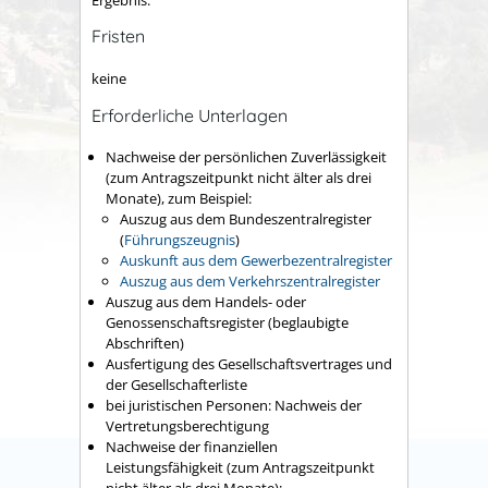
Fristen
keine
Erforderliche Unterlagen
Nachweise der persönlichen Zuverlässigkeit
(zum Antragszeitpunkt nicht älter als drei
Monate), zum Beispiel:
Auszug aus dem Bundeszentralregister
(
Führungszeugnis
)
Auskunft aus dem Gewerbezentralregister
Auszug aus dem Verkehrszentralregister
Auszug aus dem Handels- oder
Genossenschaftsregister (beglaubigte
Abschriften)
Ausfertigung des Gesellschaftsvertrages und
der Gesellschafterliste
bei juristischen Personen: Nachweis der
Vertretungsberechtigung
Nachweise der finanziellen
Leistungsfähigkeit (zum Antragszeitpunkt