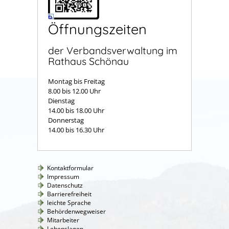
Öffnungszeiten
der Verbandsverwaltung im
Rathaus Schönau
Montag bis Freitag
8.00 bis 12.00 Uhr
Dienstag
14.00 bis 18.00 Uhr
Donnerstag
14.00 bis 16.30 Uhr
Kontaktformular
Impressum
Datenschutz
Barrierefreiheit
leichte Sprache
Behördenwegweiser
Mitarbeiter
Lebenslagen