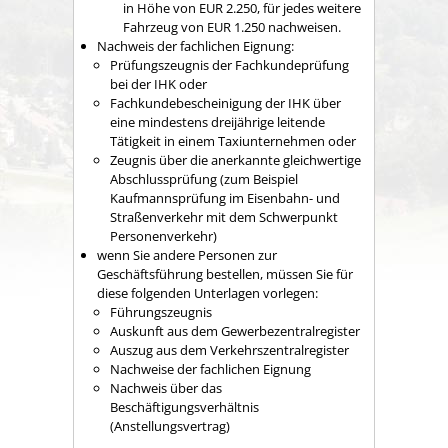
in Höhe von EUR 2.250, für jedes weitere
Fahrzeug von EUR 1.250 nachweisen.
Nachweis der fachlichen Eignung:
Prüfungszeugnis der Fachkundeprüfung
bei der IHK oder
Fachkundebescheinigung der IHK über
eine mindestens dreijährige leitende
Tätigkeit in einem Taxiunternehmen oder
Zeugnis über die anerkannte gleichwertige
Abschlussprüfung (zum Beispiel
Kaufmannsprüfung im Eisenbahn- und
Straßenverkehr mit dem Schwerpunkt
Personenverkehr)
wenn Sie andere Personen zur
Geschäftsführung bestellen, müssen Sie für
diese folgenden Unterlagen vorlegen:
Führungszeugnis
Auskunft aus dem Gewerbezentralregister
Auszug aus dem Verkehrszentralregister
Nachweise der fachlichen Eignung
Nachweis über das
Beschäftigungsverhältnis
(Anstellungsvertrag)