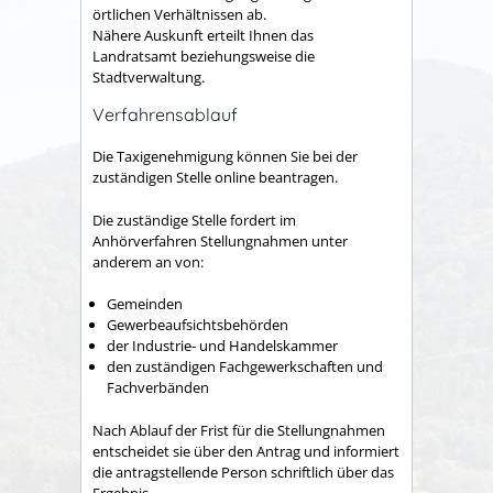
örtlichen Verhältnissen ab.
Nähere Auskunft erteilt Ihnen das
Landratsamt beziehungsweise die
Stadtverwaltung.
Verfahrensablauf
Die Taxigenehmigung können Sie bei der
zuständigen Stelle online beantragen.
Die zuständige Stelle fordert im
Anhörverfahren Stellungnahmen unter
anderem an von:
Gemeinden
Gewerbeaufsichtsbehörden
der Industrie- und Handelskammer
den zuständigen Fachgewerkschaften und
Fachverbänden
Nach Ablauf der Frist für die Stellungnahmen
entscheidet sie
über den Antrag und informiert
die antragstellende Person schriftlich über das
Ergebnis.