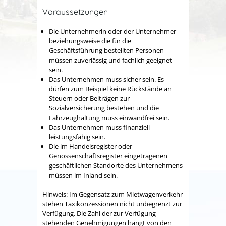
Voraussetzungen
Die Unternehmerin oder der Unternehmer
beziehungsweise die für die
Geschäftsführung bestellten Personen
müssen zuverlässig und fachlich geeignet
sein.
Das Unternehmen muss sicher sein.
Es
dürfen zum Beispiel keine Rückstände an
Steuern oder Beiträgen zur
Sozialversicherung bestehen und die
Fahrzeughaltung muss einwandfrei sein.
Das Unternehmen muss finanziell
leistungsfähig sein.
Die im Handelsregister oder
Genossenschaftsregister eingetragenen
geschäftlichen Standorte des Unternehmens
müssen im Inland sein.
Hinweis:
Im Gegensatz zum Mietwagenverkehr
stehen Taxikonzessionen nicht unbegrenzt zur
Verfügung. Die Zahl der zur Verfügung
stehenden Genehmigungen hängt von den