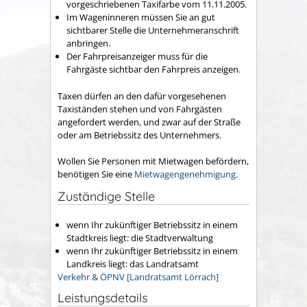
vorgeschriebenen Taxifarbe vom 11.11.2005.
Im Wageninneren müssen Sie an gut
sichtbarer Stelle die Unternehmeranschrift
anbringen.
Der Fahrpreisanzeiger muss für die
Fahrgäste sichtbar den Fahrpreis anzeigen.
Taxen dürfen an den dafür vorgesehenen
Taxiständen stehen und von Fahrgästen
angefordert werden, und zwar auf der Straße
oder am Betriebssitz des Unternehmers.
Wollen Sie Personen mit Mietwagen befördern,
benötigen Sie eine
Mietwagengenehmigung
.
Zuständige Stelle
wenn Ihr zukünftiger Betriebssitz in einem
Stadtkreis liegt: die Stadtverwaltung
wenn Ihr zukünftiger Betriebssitz in einem
Landkreis liegt: das Landratsamt
Verkehr & ÖPNV [Landratsamt Lörrach]
Leistungsdetails