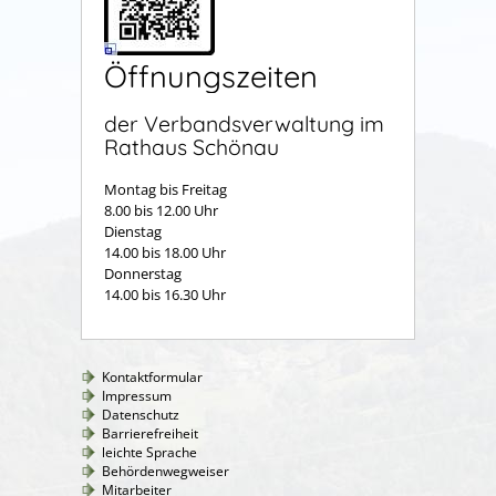
Öffnungszeiten
der Verbandsverwaltung im
Rathaus Schönau
Montag bis Freitag
8.00 bis 12.00 Uhr
Dienstag
14.00 bis 18.00 Uhr
Donnerstag
14.00 bis 16.30 Uhr
Kontaktformular
Impressum
Datenschutz
Barrierefreiheit
leichte Sprache
Behördenwegweiser
Mitarbeiter