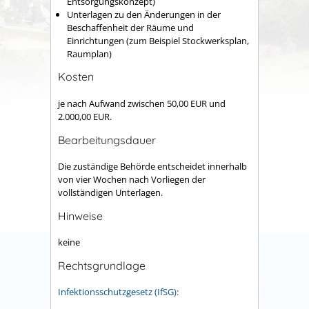
Entsorgungskonzept)
Unterlagen zu den Änderungen in der
Beschaffenheit der Räume und
Einrichtungen (zum Beispiel Stockwerksplan,
Raumplan)
Kosten
je nach Aufwand zwischen 50,00 EUR und
2.000,00 EUR.
Bearbeitungsdauer
Die zuständige Behörde entscheidet innerhalb
von vier Wochen nach Vorliegen der
vollständigen Unterlagen.
Hinweise
keine
Rechtsgrundlage
Infektionsschutzgesetz (IfSG):