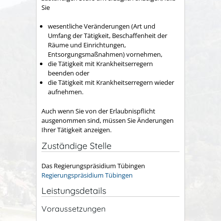
Sie
wesentliche Veränderungen (Art und
Umfang der Tätigkeit, Beschaffenheit der
Räume und Einrichtungen,
Entsorgungsmaßnahmen) vornehmen,
die Tätigkeit mit Krankheitserregern
beenden oder
die Tätigkeit mit Krankheitserregern wieder
aufnehmen.
Auch wenn Sie von der Erlaubnispflicht
ausgenommen sind, müssen Sie Änderungen
Ihrer Tätigkeit anzeigen.
Zuständige Stelle
Das Regierungspräsidium Tübingen
Regierungspräsidium Tübingen
Leistungsdetails
Voraussetzungen