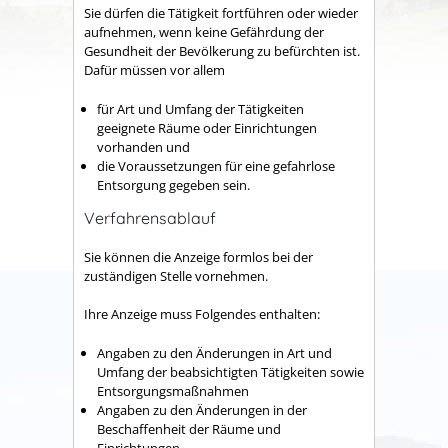
Sie dürfen die Tätigkeit fortführen oder wieder
aufnehmen, wenn keine Gefährdung der
Gesundheit der Bevölkerung zu befürchten ist.
Dafür müssen vor allem
für Art und Umfang der Tätigkeiten
geeignete Räume oder Einrichtungen
vorhanden und
die Voraussetzungen für eine gefahrlose
Entsorgung gegeben sein.
Verfahrensablauf
Sie können die Anzeige formlos bei der
zuständigen Stelle vornehmen.
Ihre Anzeige muss Folgendes enthalten:
Angaben zu den Änderungen in Art und
Umfang der beabsichtigten Tätigkeiten sowie
Entsorgungsmaßnahmen
Angaben zu den Änderungen in der
Beschaffenheit der Räume und
Einrichtungen