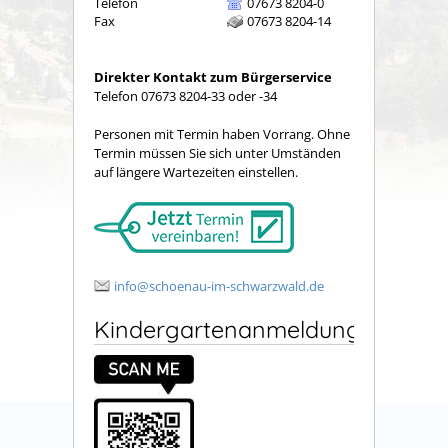
Telefon
07673 8204-0
Fax
07673 8204-14
Direkter Kontakt zum Bürgerservice
Telefon 07673 8204-33 oder -34
Personen mit Termin haben Vorrang. Ohne
Termin müssen Sie sich unter Umständen
auf längere Wartezeiten einstellen.
info@schoenau-im-schwarzwald.de
Kindergartenanmeldung