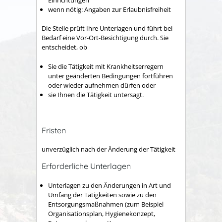
wenn nötig: Angaben zur Erlaubnisfreiheit
Die Stelle prüft Ihre Unterlagen und führt bei
Bedarf eine Vor-Ort-Besichtigung durch. Sie
entscheidet, ob
Sie die Tätigkeit mit Krankheitserregern
unter geänderten Bedingungen fortführen
oder wieder aufnehmen dürfen oder
sie Ihnen die Tätigkeit untersagt.
Fristen
unverzüglich nach der Änderung der Tätigkeit
Erforderliche Unterlagen
Unterlagen zu den Änderungen in Art und
Umfang der Tätigkeiten sowie zu den
Entsorgungsmaßnahmen (zum Beispiel
Organisationsplan, Hygienekonzept,