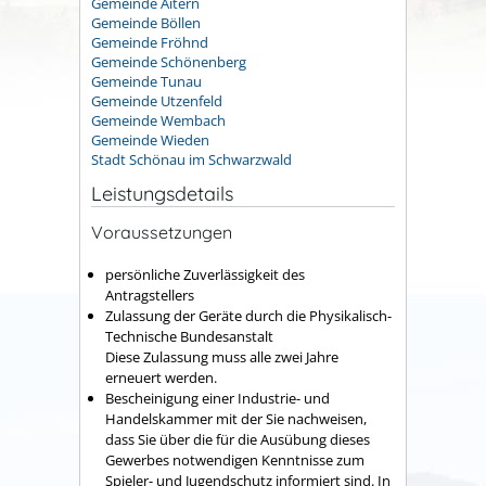
Gemeinde Aitern
Gemeinde Böllen
Gemeinde Fröhnd
Gemeinde Schönenberg
Gemeinde Tunau
Gemeinde Utzenfeld
Gemeinde Wembach
Gemeinde Wieden
Stadt Schönau im Schwarzwald
Leistungsdetails
Voraussetzungen
persönliche Zuverlässigkeit des
Antragstellers
Zulassung der Geräte durch die Physikalisch-
Technische Bundesanstalt
Diese Zulassung muss alle zwei Jahre
erneuert werden.
Bescheinigung einer Industrie- und
Handelskammer mit der Sie nachweisen,
dass Sie über die für die Ausübung dieses
Gewerbes notwendigen Kenntnisse zum
Spieler- und Jugendschutz informiert sind.
In