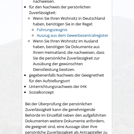
nachweisen.
für den Nachweis der persönlichen
Zuverlässigkeit:
Wenn Sie Ihren Wohnsitz in Deutschland
haben, benötigen Sie in der Regel:
Führungszeugnis
Auszug aus dem Gewerbezentralregister
Wenn Sie Ihren Wohnsitz im Ausland
haben, benötigen Sie Dokumente aus
Ihrem Heimatland, die nachweisen, dass
Sie die persönliche Zuverlässigkeit zur
Ausübung der gewünschten
Dienstleistung besitzen.
gegebenenfalls Nachweis der Geeignetheit
für den Aufstellungsort
Unterrichtungsnachweis der IHK
Sozialkonzept
Bei der Überprüfung der persönlichen
Zuverlässigkeit kann die genehmigende
Behörde im Einzelfall neben den aufgeführten
Dokumenten weitere Dokumente anfordern,
die geeignet sind, eine Aussage über Ihre
persönliche Zuverlässigkeit als Antragsteller zu