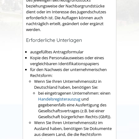
des jeweiligen Betriebsgrundstücks
beziehungsweise der Nachbargrundstücke
dient oder im Interesse des Jugendschutzes
erforderlich ist. Die Auflagen können auch
nachträglich erteilt, geändert oder ergänzt
werden.
Erforderliche Unterlagen
ausgefülltes Antragsformular
Kopie des Personalausweises oder eines
vergleichbaren Identifikationspapiers
für den Nachweis der unternehmerischen
Rechtsform:
Wenn Sie Ihren Unternehmenssitz in
Deutschland haben, benötigen Sie:
bei eingetragenen Unternehmen: einen
Handelsregisterauszug
und
gegebenenfalls eine Ausfertigung des
Gesellschaftsvertrages (z.B. bei einer
Gesellschaft bürgerlichen Rechts (GbR)).
Wenn Sie Ihren Unternehmenssitz im
Ausland haben, benötigen Sie Dokumente
aus diesem Land, die die Rechtsform