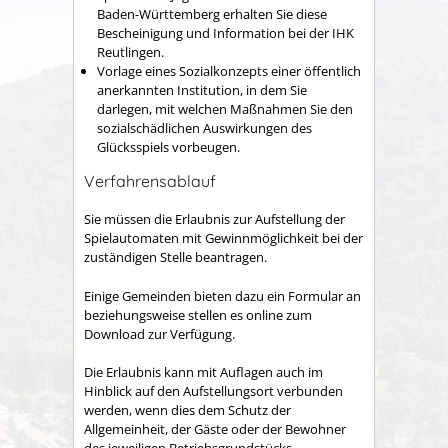
Baden-Württemberg erhalten Sie diese
Bescheinigung und Information bei der IHK
Reutlingen.
Vorlage eines Sozialkonzepts einer öffentlich
anerkannten Institution, in dem Sie
darlegen, mit welchen Maßnahmen Sie den
sozialschädlichen Auswirkungen des
Glücksspiels vorbeugen.
Verfahrensablauf
Sie müssen die Erlaubnis zur Aufstellung der
Spielautomaten mit Gewinnmöglichkeit bei der
zuständigen Stelle beantragen.
Einige Gemeinden bieten dazu ein Formular an
beziehungsweise stellen es online zum
Download zur Verfügung.
Die Erlaubnis kann mit Auflagen auch im
Hinblick auf den Aufstellungsort verbunden
werden, wenn dies dem Schutz der
Allgemeinheit, der Gäste oder der Bewohner