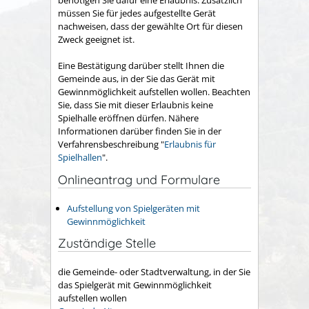
müssen Sie für jedes aufgestellte Gerät
nachweisen, dass der gewählte Ort für diesen
Zweck geeignet ist.
Eine Bestätigung darüber stellt Ihnen die
Gemeinde aus, in der Sie das Gerät mit
Gewinnmöglichkeit aufstellen wollen. Beachten
Sie, dass Sie mit dieser Erlaubnis keine
Spielhalle eröffnen dürfen. Nähere
Informationen darüber finden Sie in der
Verfahrensbeschreibung "
Erlaubnis für
Spielhallen
".
Onlineantrag und Formulare
Aufstellung von Spielgeräten mit
Gewinnmöglichkeit
Zuständige Stelle
die Gemeinde- oder Stadtverwaltung, in der Sie
das Spielgerät mit Gewinnmöglichkeit
aufstellen wollen