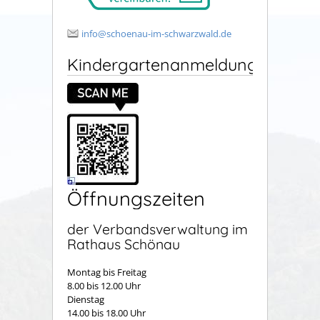
info@schoenau-im-schwarzwald.de
Kindergartenanmeldung
Öffnungszeiten
der Verbandsverwaltung im
Rathaus Schönau
Montag bis Freitag
8.00 bis 12.00 Uhr
Dienstag
14.00 bis 18.00 Uhr