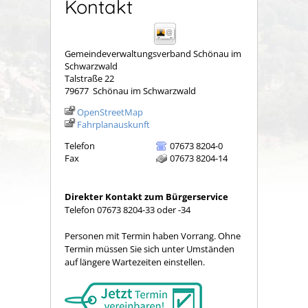
Kontakt
Gemeindeverwaltungsverband Schönau im
Schwarzwald
Talstraße 22
79677
Schönau im Schwarzwald
OpenStreetMap
Fahrplanauskunft
Telefon
07673 8204-0
Fax
07673 8204-14
Direkter Kontakt zum Bürgerservice
Telefon 07673 8204-33 oder -34
Personen mit Termin haben Vorrang. Ohne
Termin müssen Sie sich unter Umständen
auf längere Wartezeiten einstellen.