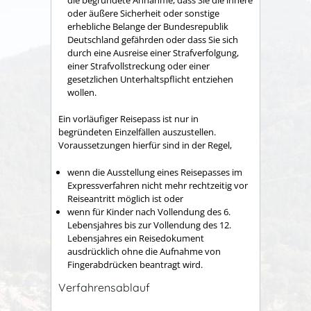
oder äußere Sicherheit oder sonstige
erhebliche Belange der Bundesrepublik
Deutschland gefährden oder
dass Sie sich
durch eine Ausreise einer Strafverfolgung,
einer Strafvollstreckung oder einer
gesetzlichen Unterhaltspflicht entziehen
wollen
.
Ein vorläufiger Reisepass ist nur in
begründeten Einzelfällen auszustellen.
Voraussetzungen hierfür sind in der Regel,
wenn die Ausstellung eines Reisepasses im
Expressverfahren nicht mehr rechtzeitig vor
Reiseantritt möglich ist oder
wenn für Kinder
nach Vollendung des 6.
Lebensjahres bis zur Vollendung des 12.
Lebensjahres
ein Reisedokument
ausdrücklich ohne die Aufnahme von
Fingerabdrücken beantragt wird.
Verfahrensablauf