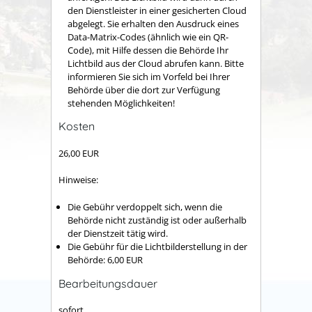
den Dienstleister in einer gesicherten Cloud
abgelegt.
Sie erhalten den Ausdruck eines
Data-Matrix-Codes (ähnlich wie ein QR-
Code), mit Hilfe dessen die Behörde Ihr
Lichtbild aus der Cloud
abrufen kann.
Bitte
informieren Sie sich im Vorfeld bei Ihrer
Behörde über die dort zur Verfügung
stehenden Möglichkeiten!
Kosten
26,00 EUR
Hinweise:
Die Gebühr verdoppelt sich, wenn die
Behörde nicht zuständig ist oder außerhalb
der Dienstzeit tätig wird.
Die Gebühr für die Lichtbilderstellung in der
Behörde: 6,00 EUR
Bearbeitungsdauer
sofort