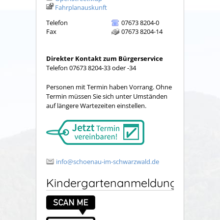
Fahrplanauskunft
Telefon
07673 8204-0
Fax
07673 8204-14
Direkter Kontakt zum Bürgerservice
Telefon 07673 8204-33 oder -34
Personen mit Termin haben Vorrang. Ohne
Termin müssen Sie sich unter Umständen
auf längere Wartezeiten einstellen.
info@schoenau-im-schwarzwald.de
Kindergartenanmeldung