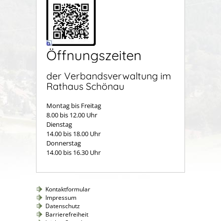
Öffnungszeiten
der Verbandsverwaltung im
Rathaus Schönau
Montag bis Freitag
8.00 bis 12.00 Uhr
Dienstag
14.00 bis 18.00 Uhr
Donnerstag
14.00 bis 16.30 Uhr
Kontaktformular
Impressum
Datenschutz
Barrierefreiheit