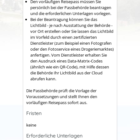
Den vorläufigen Reisepass müssen Sie
persönlich bei der Passbehörde beantragen
und die erforderlichen Unterlagen vorlegen
.
Bei der Beantragung können Sie
das
Lichtbild - je nach Ausstattung der Behörde -
vor Ort erstellen oder Sie lassen das Lichtbild
im Vorfeld durch einen zertifizierten
Dienstleister (zum Beispiel einen Fotografen
oder den Fotoservice eines Drogeriemarktes)
anfertigen. Vom Dienstleister erhalten Sie
den Ausdruck eines Data-Matrix-Codes
(ähnlich wie ein QR-Code), mit Hilfe dessen
die Behörde Ihr Lichtbild aus der Cloud
abrufen kann.
Die Passbehörde prüft die Vorlage der
Voraussetzungen und
stellt Ihnen den
vorläufigen Reisepass sofort aus
.
Fristen
keine
Erforderliche Unterlagen