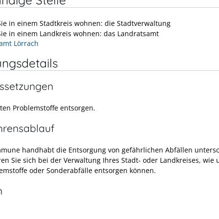
ie in einem Stadtkreis wohnen: die Stadtverwaltung
ie in einem Landkreis wohnen: das Landratsamt
amt Lörrach
ungsdetails
ssetzungen
ten Problemstoffe entsorgen.
hrensablauf
mune handhabt die Entsorgung von gefährlichen Abfällen untersc
ren Sie sich bei der Verwaltung Ihres Stadt- oder Landkreises, wie
lemstoffe oder Sonderabfälle entsorgen können.
n