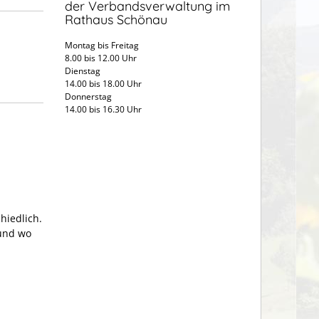
der Verbandsverwaltung im
Rathaus Schönau
Montag bis Freitag
8.00 bis 12.00 Uhr
Dienstag
14.00 bis 18.00 Uhr
Donnerstag
14.00 bis 16.30 Uhr
hiedlich.
 und wo