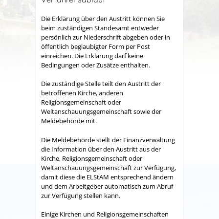
Die Erklärung über den Austritt können Sie
beim zuständigen Standesamt entweder
persönlich zur Niederschrift abgeben oder in
öffentlich beglaubigter Form per Post
einreichen. Die Erklärung darf keine
Bedingungen oder Zusätze enthalten.
Die zuständige Stelle teilt den Austritt der
betroffenen Kirche, anderen
Religionsgemeinschaft oder
Weltanschauungsgemeinschaft sowie der
Meldebehörde mit.
Die Meldebehörde stellt der Finanzverwaltung
die Information über den Austritt aus der
Kirche, Religionsgemeinschaft oder
Weltanschauungsgemeinschaft zur Verfügung,
damit diese die ELStAM entsprechend ändern
und dem Arbeitgeber automatisch zum Abruf
zur Verfügung stellen kann.
Einige Kirchen und Religionsgemeinschaften