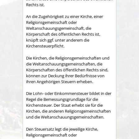
Rechts ist.
An die Zugehörigkeit zu einer Kirche, einer
Religionsgemeinschaft oder
Weltanschauungsgemeinschaft, die
Körperschaft des öffentlichen Rechts ist,
knüpft sich ggf. unter anderem die
Kirchensteuerpflicht.
Die Kirchen, die Religionsgemeinschaften und
die Weltanschauungsgemeinschaften, die
Körperschaften des öffentlichen Rechts sind,
können zur Deckung ihrer Bedürfnisse von
ihren Angehörigen Steuern erheben.
Die Lohn- oder Einkommensteuer bildet in der
Regel die Bemessungsgrundlage für die
Kirchensteuer. Der Staat erhebt sie für die
Kirchen, die anderen Religionsgemeinschaften
und die Weltanschauungsgemeinschaften.
Den Steuersatz legt die jeweilige Kirche,
Religionsgemeinschaft oder