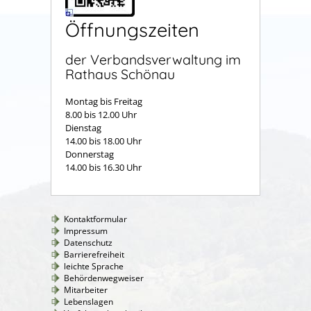
Öffnungszeiten
der Verbandsverwaltung im
Rathaus Schönau
Montag bis Freitag
8.00 bis 12.00 Uhr
Dienstag
14.00 bis 18.00 Uhr
Donnerstag
14.00 bis 16.30 Uhr
Kontaktformular
Impressum
Datenschutz
Barrierefreiheit
leichte Sprache
Behördenwegweiser
Mitarbeiter
Lebenslagen