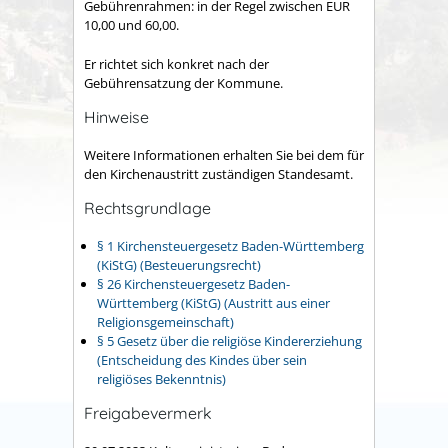
Gebührenrahmen: in der Regel zwischen EUR
10,00 und 60,00.
Er richtet sich konkret nach der
Gebührensatzung der Kommune.
Hinweise
Weitere Informationen erhalten Sie bei dem für
den Kirchenaustritt zuständigen Standesamt.
Rechtsgrundlage
§ 1 Kirchensteuergesetz Baden-Württemberg
(KiStG) (Besteuerungsrecht)
§ 26 Kirchensteuergesetz Baden-
Württemberg (KiStG) (Austritt aus einer
Religionsgemeinschaft)
§ 5 Gesetz über die religiöse Kindererziehung
(Entscheidung des Kindes über sein
religiöses Bekenntnis)
Freigabevermerk