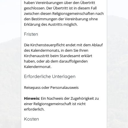
haben Vereinbarungen über den Übertritt
geschlossen. Der Übertritt ist in diesem Fall
zwischen diesen Religionsgemeinschaften nach
den Bestimmungen der Vereinbarung ohne
Erklärung des Austritts möglich.
Fristen
Die Kirchensteuerpflicht endet mit dem Ablauf
des Kalendermonats, in dem Sie Ihren
Kirchenaustritt beim Standesamt erklärt
haben, oder ab dem darauffolgenden
Kalendermonat.
Erforderliche Unterlagen
Reisepass oder Personalausweis
Hinweis:
Ein Nachweis der Zugehörigkeit zu
einer Religionsgemeinschaft ist nicht
erforderlich.
Kosten