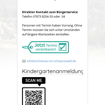
Direkter Kontakt zum Bürgerservice
Telefon 07673 8204-33 oder -34
Personen mit Termin haben Vorrang. Ohne
Termin müssen Sie sich unter Umständen
auf längere Wartezeiten einstellen.
info@schoenau-im-schwarzwald.de
Kindergartenanmeldung