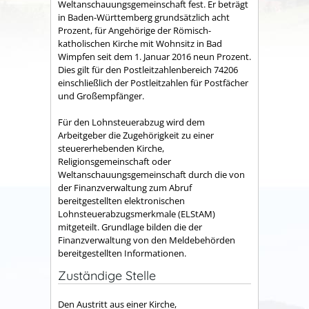
Weltanschauungsgemeinschaft fest. Er beträgt
in Baden-Württemberg grundsätzlich acht
Prozent, für Angehörige der Römisch-
katholischen Kirche mit Wohnsitz in Bad
Wimpfen seit dem 1. Januar 2016 neun Prozent.
Dies gilt für den Postleitzahlenbereich 74206
einschließlich der Postleitzahlen für Postfächer
und Großempfänger.
Für den Lohnsteuerabzug wird dem
Arbeitgeber die Zugehörigkeit zu einer
steuererhebenden Kirche,
Religionsgemeinschaft oder
Weltanschauungsgemeinschaft durch die von
der Finanzverwaltung zum Abruf
bereitgestellten elektronischen
Lohnsteuerabzugsmerkmale (ELStAM)
mitgeteilt. Grundlage bilden die der
Finanzverwaltung von den Meldebehörden
bereitgestellten Informationen.
Zuständige Stelle
Den Austritt aus einer Kirche,