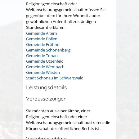
Religionsgemeinschaft oder
Weltanschauungsgemeinschaft müssen Sie
gegenüber dem für Ihren Wohnsitz oder
gewöhnlichen Aufenthalt zuständigen
Standesamt erklären.
Gemeinde Aitern
Gemeinde Böllen
Gemeinde Fröhnd
Gemeinde Schönenberg
Gemeinde Tunau
Gemeinde Utzenfeld
Gemeinde Wembach
Gemeinde Wieden
Stadt Schönau im Schwarzwald
Leistungsdetails
Voraussetzungen
Sie möchten aus einer Kirche, einer
Religionsgemeinschaft oder einer
Weltanschauungsgemeinschaft austreten, die
Körperschaft des öffentlichen Rechts ist.
Verfahrensablauf