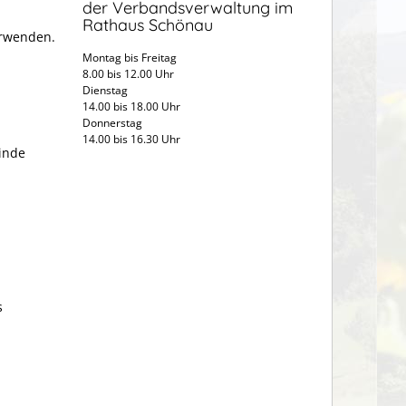
der Verbandsverwaltung im
Rathaus Schönau
erwenden.
Montag bis Freitag
8.00 bis 12.00 Uhr
Dienstag
14.00 bis 18.00 Uhr
Donnerstag
14.00 bis 16.30 Uhr
inde
n
s