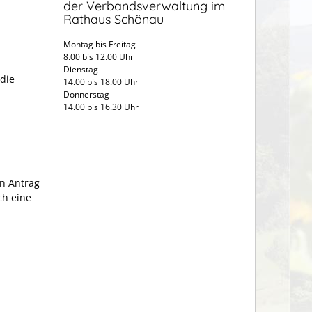
der Verbandsverwaltung im
Rathaus Schönau
Montag bis Freitag
8.00 bis 12.00 Uhr
Dienstag
 die
14.00 bis 18.00 Uhr
Donnerstag
14.00 bis 16.30 Uhr
en Antrag
ch eine