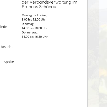
der Verbandsverwaltung im
Rathaus Schönau
Montag bis Freitag
8.00 bis 12.00 Uhr
Dienstag
hörde
14.00 bis 18.00 Uhr
Donnerstag
14.00 bis 16.30 Uhr
 bezieht,
 1 Spalte