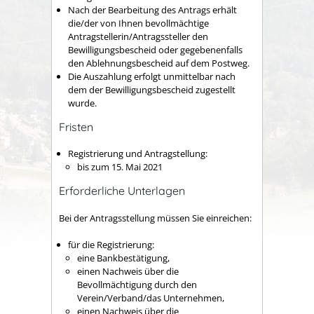
Nach der Bearbeitung des Antrags erhält
die/der von Ihnen bevollmächtige
Antragstellerin/Antragssteller den
Bewilligungsbescheid oder gegebenenfalls
den Ablehnungsbescheid auf dem Postweg.
Die Auszahlung erfolgt unmittelbar nach
dem der Bewilligungsbescheid zugestellt
wurde.
Fristen
Registrierung und Antragstellung:
bis zum 15. Mai 2021
Erforderliche Unterlagen
Bei der Antragsstellung müssen Sie einreichen:
für die Registrierung:
eine Bankbestätigung,
einen Nachweis über die
Bevollmächtigung durch den
Verein/Verband/das Unternehmen,
einen Nachweis über die