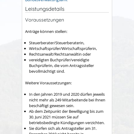
Leistungsdetails
Voraussetzungen
Anträge können stellen:
Steuerberater/Steuerberaterin,
Wirtschaftsprüfer/Wirtschaftsprüferin,
Rechtsanwalt/Rechtsanwältin oder
vereidigten Buchprüfer/vereidigte
Buchprüferin, die vom Antragssteller
bevollmächtigt sind.
Weitere Voraussetzungen:
In den Jahren 2019 und 2020 dürfen jeweils
nicht mehr als 249 Mitarbeitende bei Ihnen
beschäftigt gewesen sein.
Ab dem Zeitpunkt der Bewilligung bis zum
30. Juni 2021 müssen Sie auf
betriebsbedingte Kündigungen verzichten.
Sie dürfen sich als Antragsteller am 31.