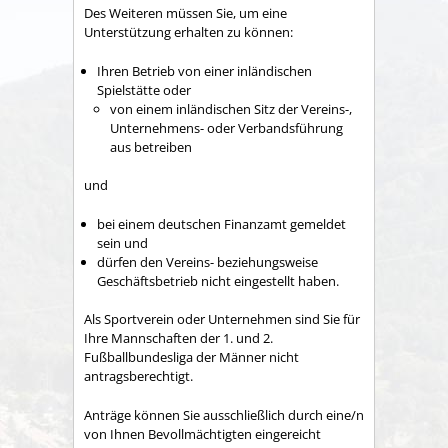
Des Weiteren müssen Sie, um eine
Unterstützung erhalten zu können:
Ihren Betrieb von einer inländischen
Spielstätte oder
von einem inländischen Sitz der Vereins-,
Unternehmens- oder Verbandsführung
aus betreiben
und
bei einem deutschen Finanzamt gemeldet
sein und
dürfen den Vereins- beziehungsweise
Geschäftsbetrieb nicht eingestellt haben.
Als Sportverein oder Unternehmen sind Sie für
Ihre Mannschaften der 1. und 2.
Fußballbundesliga der Männer nicht
antragsberechtigt.
Anträge können Sie ausschließlich durch eine/n
von Ihnen Bevollmächtigten eingereicht