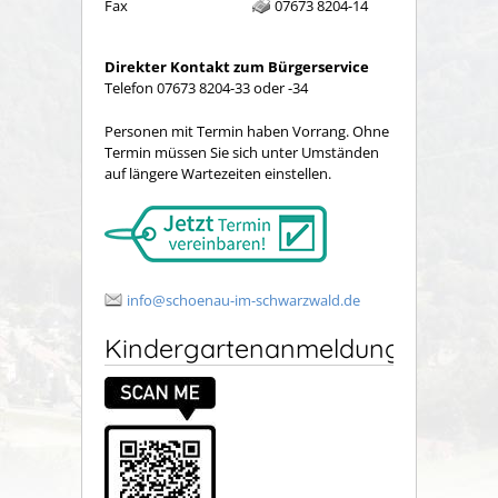
Fax
07673 8204-14
Direkter Kontakt zum Bürgerservice
Telefon 07673 8204-33 oder -34
Personen mit Termin haben Vorrang. Ohne
Termin müssen Sie sich unter Umständen
auf längere Wartezeiten einstellen.
info@schoenau-im-schwarzwald.de
Kindergartenanmeldung