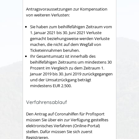
Antragsvoraussetzungen zur Kompensation
von weiteren Verlusten:
Sie haben zum beihilfefähigen Zeitraum vom
1. Januar 2021 bis 30. Juni 2021 Verluste
gemacht beziehungsweise werden Verluste
machen, die nicht auf dem Wegfall von
Ticketeinnahmen beruhen.
Ihr Gesamtumsatz ist innerhalb des
beihilfefähigen Zeitraums um mindestens 30
Prozent im Vergleich zu dem Zeitraum 1.
Januar 2019 bis 30. Juni 2019 zurückgegangen
und der Umsatzrückgang beträgt
mindestens EUR 2.500.
Verfahrensablauf
Den Antrag auf Coronahilfen für Profisport
müssen Sie über ein zur Verfügung gestelltes
elektronisches Verfahren (Online-Portal)
stellen. Dafür müssen Sie sich zuerst
Registrieren.