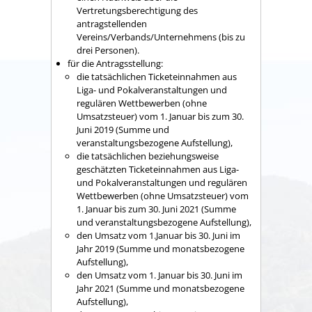
Vertretungsberechtigung des
antragstellenden
Vereins/Verbands/Unternehmens (bis zu
drei Personen).
für die Antragsstellung:
die tatsächlichen Ticketeinnahmen aus
Liga- und Pokalveranstaltungen und
regulären Wettbewerben (ohne
Umsatzsteuer) vom 1. Januar bis zum 30.
Juni 2019 (Summe und
veranstaltungsbezogene Aufstellung),
die tatsächlichen beziehungsweise
geschätzten Ticketeinnahmen aus Liga-
und Pokalveranstaltungen und regulären
Wettbewerben (ohne Umsatzsteuer) vom
1. Januar bis zum 30. Juni 2021 (Summe
und veranstaltungsbezogene Aufstellung),
den Umsatz vom 1.Januar bis 30. Juni im
Jahr 2019 (Summe und monatsbezogene
Aufstellung),
den Umsatz vom 1. Januar bis 30. Juni im
Jahr 2021 (Summe und monatsbezogene
Aufstellung),