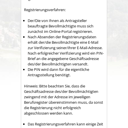
Registrierungsverfahren:
Der/Die von Ihnen als Antragsteller
beauftragte Bevollmächtigte muss sich
zunächst im Online-Portal registrieren.
Nach Absenden der Registrierungsdaten
erhält der/die Bevollmächtigte eine E-Mail
zur Verifizierung seiner/ihrer E-Mail-Adresse.
Nach erfolgreicher Verifizierung wird ein PIN-
Brief an die angegebene Geschäftsadresse
des/der Bevollmächtigten versandt.
Die PIN wird dann für die eigentliche
Antragsstellung benötigt.
Hinweis: Bitte beachten Sie, dass die
Geschäftsadresse des/der Bevollmächtigten
zwingend mit der Adresse im jeweiligen
Berufsregister übereinstimmen muss, da sonst
die Registrierung nicht erfolgreich
abgeschlossen werden kann.
Das Registrierungsverfahren kann einige Zeit