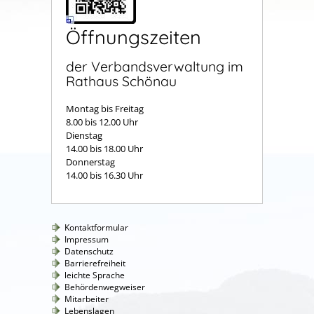
Öffnungszeiten
der Verbandsverwaltung im
Rathaus Schönau
Montag bis Freitag
8.00 bis 12.00 Uhr
Dienstag
14.00 bis 18.00 Uhr
Donnerstag
14.00 bis 16.30 Uhr
Kontaktformular
Impressum
Datenschutz
Barrierefreiheit
leichte Sprache
Behördenwegweiser
Mitarbeiter
Lebenslagen