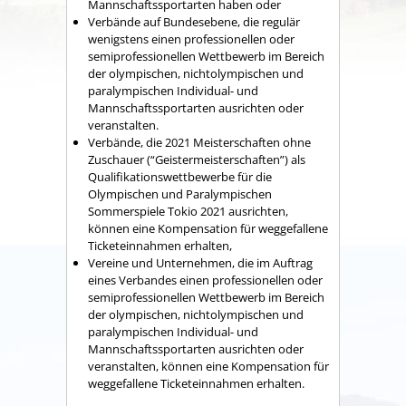
Mannschaftssportarten haben oder
Verbände auf Bundesebene, die regulär
wenigstens einen professionellen oder
semiprofessionellen Wettbewerb im Bereich
der olympischen, nichtolympischen und
paralympischen Individual- und
Mannschaftssportarten ausrichten oder
veranstalten.
Verbände, die 2021 Meisterschaften ohne
Zuschauer (“Geistermeisterschaften”) als
Qualifikationswettbewerbe für die
Olympischen und Paralympischen
Sommerspiele Tokio 2021 ausrichten,
können eine Kompensation für weggefallene
Ticketeinnahmen erhalten,
Vereine und Unternehmen, die im Auftrag
eines Verbandes einen professionellen oder
semiprofessionellen Wettbewerb im Bereich
der olympischen, nichtolympischen und
paralympischen Individual- und
Mannschaftssportarten ausrichten oder
veranstalten, können eine Kompensation für
weggefallene Ticketeinnahmen erhalten.