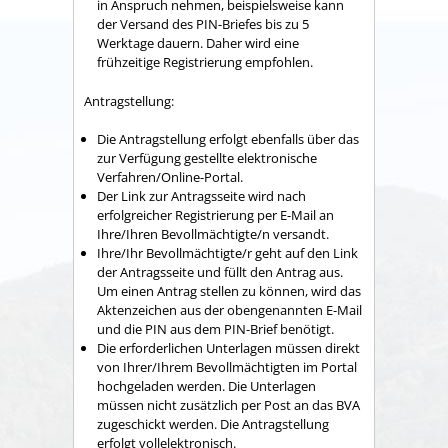
in Anspruch nehmen, beispielsweise kann
der Versand des PIN-Briefes bis zu 5
Werktage dauern. Daher wird eine
frühzeitige Registrierung empfohlen.
Antragstellung:
Die Antragstellung erfolgt ebenfalls über das
zur Verfügung gestellte elektronische
Verfahren/Online-Portal.
Der Link zur Antragsseite wird nach
erfolgreicher Registrierung per E-Mail an
Ihre/Ihren Bevollmächtigte/n versandt.
Ihre/Ihr Bevollmächtigte/r geht auf den Link
der Antragsseite und füllt den Antrag aus.
Um einen Antrag stellen zu können, wird das
Aktenzeichen aus der obengenannten E-Mail
und die PIN aus dem PIN-Brief benötigt.
Die erforderlichen Unterlagen müssen direkt
von Ihrer/Ihrem Bevollmächtigten im Portal
hochgeladen werden. Die Unterlagen
müssen nicht zusätzlich per Post an das BVA
zugeschickt werden. Die Antragstellung
erfolgt vollelektronisch.