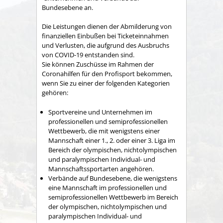
Bundesebene an.
Die Leistungen dienen der Abmilderung von
finanziellen Einbußen bei Ticketeinnahmen
und Verlusten, die aufgrund des Ausbruchs
von COVID-19 entstanden sind.
Sie können Zuschüsse im Rahmen der
Coronahilfen für den Profisport bekommen,
wenn Sie zu einer der folgenden Kategorien
gehören:
Sportvereine und Unternehmen im
professionellen und semiprofessionellen
Wettbewerb, die mit wenigstens einer
Mannschaft einer 1., 2. oder einer 3. Liga im
Bereich der olympischen, nichtolympischen
und paralympischen Individual- und
Mannschaftssportarten angehören.
Verbände auf Bundesebene, die wenigstens
eine Mannschaft im professionellen und
semiprofessionellen Wettbewerb im Bereich
der olympischen, nichtolympischen und
paralympischen Individual- und