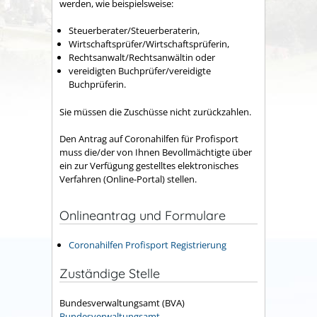
werden, wie beispielsweise:
Steuerberater/Steuerberaterin,
Wirtschaftsprüfer/Wirtschaftsprüferin,
Rechtsanwalt/Rechtsanwältin oder
vereidigten Buchprüfer/vereidigte
Buchprüferin.
Sie müssen die Zuschüsse nicht zurückzahlen.
Den Antrag auf Coronahilfen für Profisport
muss die/der von Ihnen Bevollmächtigte über
ein zur Verfügung gestelltes elektronisches
Verfahren (Online-Portal) stellen.
Onlineantrag und Formulare
Coronahilfen Profisport Registrierung
Zuständige Stelle
Bundesverwaltungsamt (BVA)
Bundesverwaltungsamt