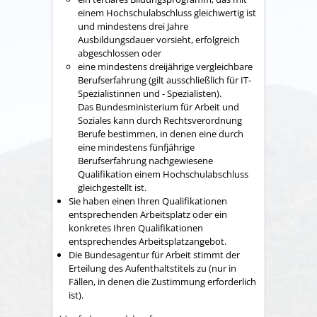
einem Hochschulabschluss gleichwertig ist
und mindestens drei Jahre
Ausbildungsdauer vorsieht, erfolgreich
abgeschlossen oder
eine mindestens dreijährige vergleichbare
Berufserfahrung (gilt ausschließlich für IT-
Spezialistinnen und - Spezialisten).
Das Bundesministerium für Arbeit und
Soziales kann durch Rechtsverordnung
Berufe bestimmen, in denen eine durch
eine mindestens fünfjährige
Berufserfahrung nachgewiesene
Qualifikation einem Hochschulabschluss
gleichgestellt ist.
Sie haben einen Ihren Qualifikationen
entsprechenden Arbeitsplatz oder ein
konkretes Ihren Qualifikationen
entsprechendes Arbeitsplatzangebot.
Die Bundesagentur für Arbeit stimmt der
Erteilung des Aufenthaltstitels zu
(nur in
Fällen, in denen die Zustimmung erforderlich
ist)
.