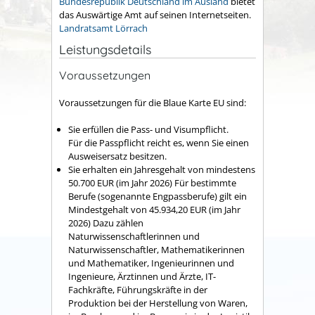
Bundesrepublik Deutschland im Ausland
bietet
das Auswärtige Amt auf seinen Internetseiten.
Landratsamt Lörrach
Leistungsdetails
Voraussetzungen
Voraussetzungen für die Blaue Karte EU sind:
Sie erfüllen die Pass- und Visumpflicht.
Für die Passpflicht reicht es, wenn Sie einen
Ausweisersatz besitzen.
Sie erhalten ein Jahresgehalt von mindestens
50.700 EUR (im Jahr 2026) Für bestimmte
Berufe (sogenannte Engpassberufe) gilt ein
Mindestgehalt von 45.934,20 EUR (im Jahr
2026) Dazu zählen
Naturwissenschaftlerinnen und
Naturwissenschaftler, Mathematikerinnen
und Mathematiker, Ingenieurinnen und
Ingenieure, Ärztinnen und Ärzte, IT-
Fachkräfte, Führungskräfte in der
Produktion bei der Herstellung von Waren,