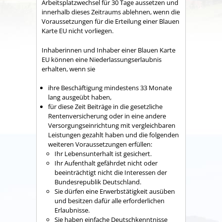
Arbeitsplatzwechsel für 30 Tage aussetzen und
innerhalb dieses Zeitraums ablehnen, wenn die
Voraussetzungen für die Erteilung einer Blauen
Karte EU nicht vorliegen.
Inhaberinnen und Inhaber einer Blauen Karte
EU können eine Niederlassungserlaubnis
erhalten, wenn sie
ihre Beschäftigung mindestens 33 Monate
lang ausgeübt haben,
für diese Zeit Beiträge in die gesetzliche
Rentenversicherung oder in eine andere
Versorgungseinrichtung mit vergleichbaren
Leistungen gezahlt haben und die folgenden
weiteren Voraussetzungen erfüllen:
Ihr Lebensunterhalt ist gesichert.
Ihr Aufenthalt gefährdet nicht oder
beeinträchtigt nicht die Interessen der
Bundesrepublik Deutschland.
Sie dürfen eine Erwerbstätigkeit ausüben
und besitzen dafür alle erforderlichen
Erlaubnisse.
Sie haben einfache Deutschkenntnisse