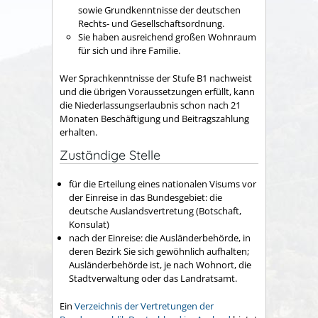
sowie Grundkenntnisse der deutschen
Rechts- und Gesellschaftsordnung.
Sie haben ausreichend großen Wohnraum
für sich und ihre Familie.
Wer Sprachkenntnisse der Stufe B1 nachweist
und die übrigen Voraussetzungen erfüllt, kann
die Niederlassungserlaubnis schon nach 21
Monaten Beschäftigung und Beitragszahlung
erhalten.
Zuständige Stelle
für die Erteilung eines nationalen Visums vor
der Einreise in das Bundesgebiet: die
deutsche Auslandsvertretung (Botschaft,
Konsulat)
nach der Einreise: die Ausländerbehörde, in
deren Bezirk Sie sich gewöhnlich aufhalten;
Ausländerbehörde ist, je nach Wohnort, die
Stadtverwaltung oder das Landratsamt.
Ein
Verzeichnis der Vertretungen der