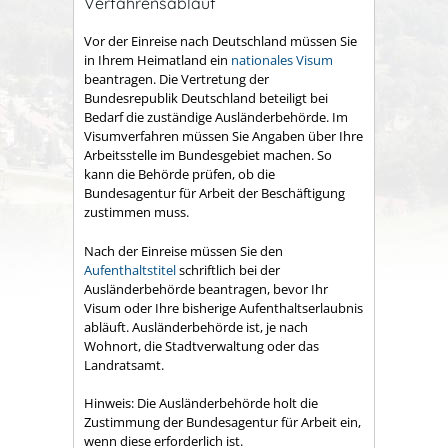
Verfahrensablauf
Vor der Einreise nach Deutschland müssen Sie
in Ihrem Heimatland ein
nationales Visum
beantragen. Die Vertretung der
Bundesrepublik Deutschland beteiligt bei
Bedarf die zuständige Ausländerbehörde.
Im
Visumverfahren müssen Sie Angaben über Ihre
Arbeitsstelle im Bundesgebiet machen. So
kann die Behörde prüfen, ob die
Bundesagentur für Arbeit der Beschäftigung
zustimmen muss.
Nach der Einreise müssen Sie den
Aufenthaltstitel
schriftlich bei der
Ausländerbehörde beantragen, bevor Ihr
Visum oder Ihre bisherige Aufenthaltserlaubnis
abläuft. Ausländerbehörde ist, je nach
Wohnort, die Stadtverwaltung oder das
Landratsamt.
Hinweis:
Die Ausländerbehörde holt die
Zustimmung der
Bundesagentur für Arbeit ein,
wenn diese erforderlich ist.