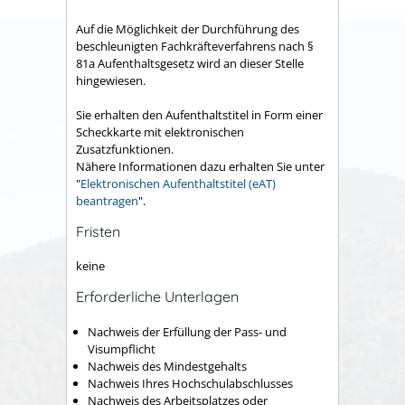
Auf die Möglichkeit der Durchführung des
beschleunigten Fachkräfteverfahrens nach §
81a Aufenthaltsgesetz wird an dieser Stelle
hingewiesen.
Sie erhalten den Aufenthaltstitel in Form einer
Scheckkarte mit elektronischen
Zusatzfunktionen.
Nähere Informationen dazu erhalten Sie unter
"
Elektronischen Aufenthaltstitel (eAT)
beantragen
".
Fristen
keine
Erforderliche Unterlagen
Nachweis der Erfüllung der Pass- und
Visumpflicht
Nachweis des Mindestgehalts
Nachweis Ihres Hochschulabschlusses
Nachweis des Arbeitsplatzes oder