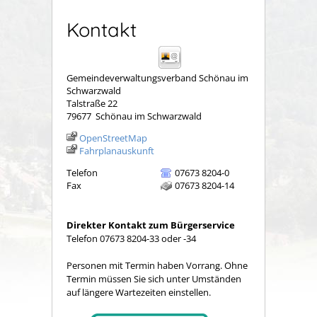
Kontakt
Gemeindeverwaltungsverband Schönau im
Schwarzwald
Talstraße 22
79677
Schönau im Schwarzwald
OpenStreetMap
Fahrplanauskunft
Telefon
07673 8204-0
Fax
07673 8204-14
Direkter Kontakt zum Bürgerservice
Telefon 07673 8204-33 oder -34
Personen mit Termin haben Vorrang. Ohne
Termin müssen Sie sich unter Umständen
auf längere Wartezeiten einstellen.