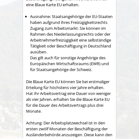
eine Blaue Karte EU erhalten.
Ausnahme:
Staatsangehörige der EU-Staaten
haben aufgrund ihres Freizügigkeitsrechts
Zugang zum Arbeitsmarkt. Sie können im
Rahmen des Niederlassungsrechts oder der
Arbeitnehmerfreizügigkeit eine selbständige
Tätigkeit oder Beschäftigung in Deutschland
ausüben.
Das gilt auch für sonstige Angehörige des
Europäischen Wirtschaftsraums (EWR) und
für Staatsangehörige der Schweiz.
Die Blaue Karte EU können Sie bei erstmaliger
Erteilung für höchstens vier Jahre erhalten.
Hat Ihr Arbeitsvertrag eine Dauer von weniger
als vier Jahren, erhalten Sie die Blaue Karte EU
für die Dauer des Arbeitsvertrags plus drei
Monate.
Achtung:
Der Arbeitsplatzwechsel ist in den
ersten zwölf Monaten der Beschäftigung der
Ausländerbehörde anzuzeigen. Diese kann den