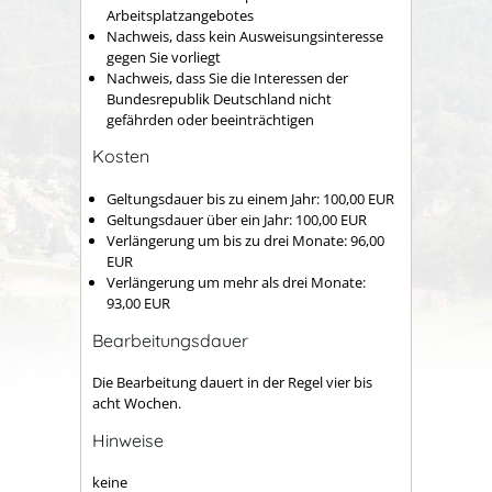
Arbeitsplatzangebotes
Nachweis, dass kein Ausweisungsinteresse
gegen Sie vorliegt
Nachweis, dass Sie die Interessen der
Bundesrepublik Deutschland nicht
gefährden oder beeinträchtigen
Kosten
Geltungsdauer bis zu einem Jahr: 100,00 EUR
Geltungsdauer über ein Jahr: 100,00 EUR
Verlängerung um bis zu drei Monate: 96,00
EUR
Verlängerung um mehr als drei Monate:
93,00 EUR
Bearbeitungsdauer
Die Bearbeitung dauert in der Regel vier bis
acht Wochen.
Hinweise
keine