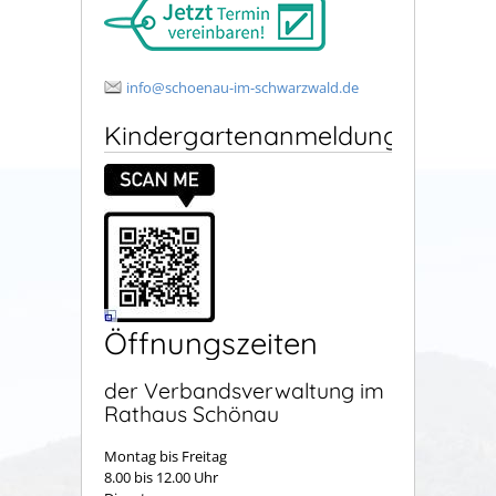
info@schoenau-im-schwarzwald.de
Kindergartenanmeldung
Öffnungszeiten
der Verbandsverwaltung im
Rathaus Schönau
Montag bis Freitag
8.00 bis 12.00 Uhr