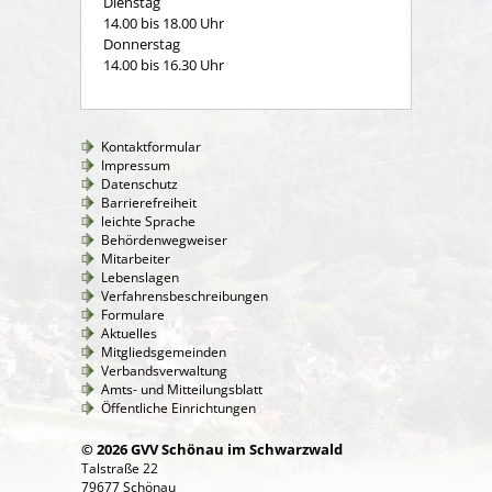
Dienstag
14.00 bis 18.00 Uhr
Donnerstag
14.00 bis 16.30 Uhr
Kontaktformular
Impressum
Datenschutz
Barrierefreiheit
leichte Sprache
Behördenwegweiser
Mitarbeiter
Lebenslagen
Verfahrensbeschreibungen
Formulare
Aktuelles
Mitgliedsgemeinden
Verbandsverwaltung
Amts- und Mitteilungsblatt
Öffentliche Einrichtungen
© 2026 GVV Schönau im Schwarzwald
Talstraße 22
79677 Schönau